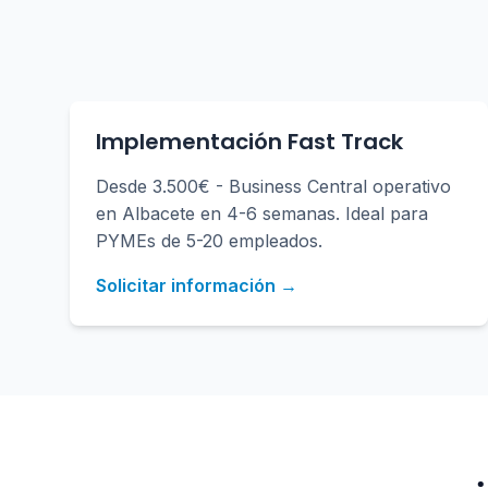
Implementación Fast Track
Desde 3.500€ - Business Central operativo
en Albacete en 4-6 semanas. Ideal para
PYMEs de 5-20 empleados.
Solicitar información →