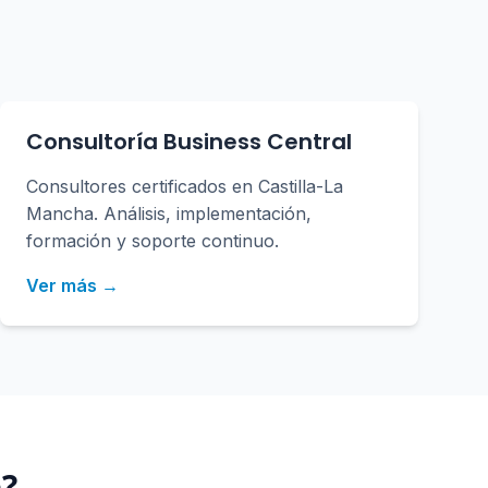
Consultoría Business Central
Consultores certificados en Castilla-La
Mancha. Análisis, implementación,
formación y soporte continuo.
Ver más →
e
?