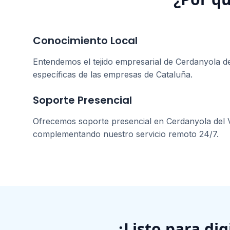
Conocimiento Local
Entendemos el tejido empresarial de
Cerdanyola de
específicas de las empresas de
Cataluña
.
Soporte Presencial
Ofrecemos soporte presencial en
Cerdanyola del 
complementando nuestro servicio remoto 24/7.
¿Listo para di