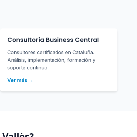
Consultoría Business Central
Consultores certificados en Cataluña.
Análisis, implementación, formación y
soporte continuo.
Ver más →
 Vallès
?