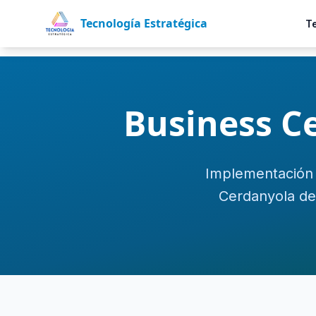
Tecnología Estratégica
T
Business Ce
Implementación 
Cerdanyola del