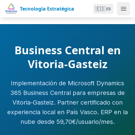
Tecnología Estratégica
🇪🇸
ES
Business Central en
Vitoria-Gasteiz
Implementación de Microsoft Dynamics
365 Business Central para empresas de
Vitoria-Gasteiz. Partner certificado con
experiencia local en País Vasco. ERP en la
nube desde 59,70€/usuario/mes.