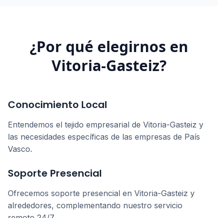
¿Por qué elegirnos en
Vitoria-Gasteiz
?
Conocimiento Local
Entendemos el tejido empresarial de
Vitoria-Gasteiz
y
las necesidades específicas de las empresas de
País
Vasco
.
Soporte Presencial
Ofrecemos soporte presencial en
Vitoria-Gasteiz
y
alrededores, complementando nuestro servicio
remoto 24/7.