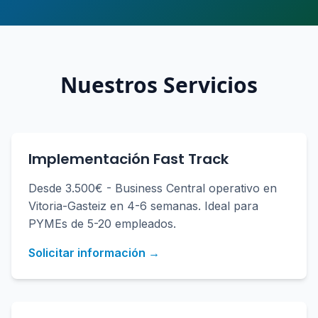
Nuestros Servicios
Implementación Fast Track
Desde 3.500€ - Business Central operativo en
Vitoria-Gasteiz en 4-6 semanas. Ideal para
PYMEs de 5-20 empleados.
Solicitar información →