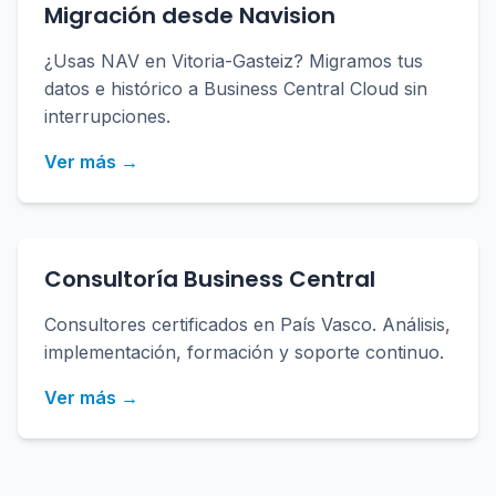
Migración desde Navision
¿Usas NAV en Vitoria-Gasteiz? Migramos tus
datos e histórico a Business Central Cloud sin
interrupciones.
Ver más →
Consultoría Business Central
Consultores certificados en País Vasco. Análisis,
implementación, formación y soporte continuo.
Ver más →