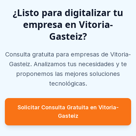
¿Listo para digitalizar tu
empresa en
Vitoria-
Gasteiz
?
Consulta gratuita para empresas de
Vitoria-
Gasteiz
. Analizamos tus necesidades y te
proponemos las mejores soluciones
tecnológicas.
Solicitar Consulta Gratuita en
Vitoria-
Gasteiz