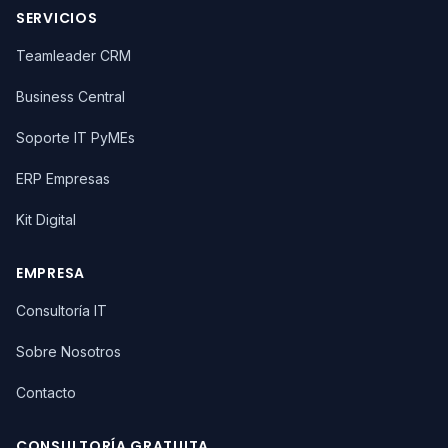
SERVICIOS
Teamleader CRM
Business Central
Soporte IT PyMEs
ERP Empresas
Kit Digital
EMPRESA
Consultoría IT
Sobre Nosotros
Contacto
CONSULTORÍA GRATUITA