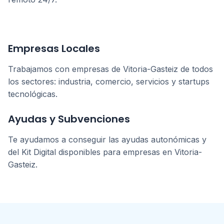
Empresas Locales
Trabajamos con empresas de
Vitoria-Gasteiz
de todos
los sectores: industria, comercio, servicios y startups
tecnológicas.
Ayudas y Subvenciones
Te ayudamos a conseguir las ayudas autonómicas y
del Kit Digital disponibles para empresas en
Vitoria-
Gasteiz
.