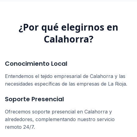
¿Por qué elegirnos en
Calahorra
?
Conocimiento Local
Entendemos el tejido empresarial de
Calahorra
y las
necesidades específicas de las empresas de
La Rioja
.
Soporte Presencial
Ofrecemos soporte presencial en
Calahorra
y
alrededores, complementando nuestro servicio
remoto 24/7.