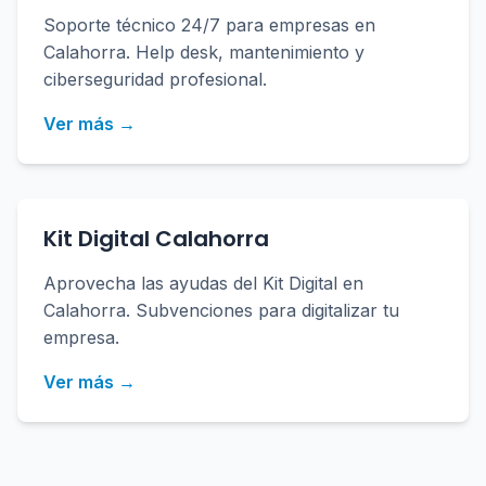
Soporte técnico 24/7 para empresas en
Calahorra. Help desk, mantenimiento y
ciberseguridad profesional.
Ver más →
Kit Digital Calahorra
Aprovecha las ayudas del Kit Digital en
Calahorra. Subvenciones para digitalizar tu
empresa.
Ver más →