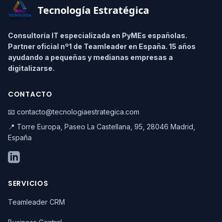
Tecnología Estratégica
Consultoría IT especializada en PyMEs españolas.
Partner oficial nº1 de Teamleader en España. 15 años
ayudando a pequeñas y medianas empresas a
digitalizarse.
CONTACTO
📧 contacto@tecnologiaestrategica.com
📍 Torre Europa, Paseo La Castellana, 95, 28046 Madrid,
España
SERVICIOS
Teamleader CRM