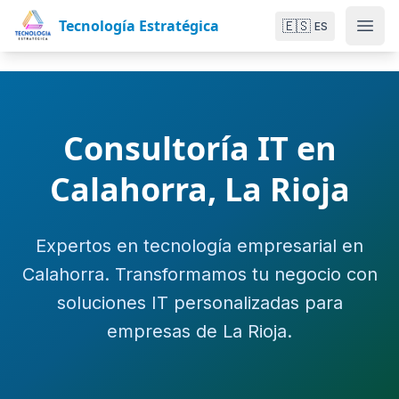
Tecnología Estratégica
🇪🇸
ES
Consultoría IT en
Calahorra, La Rioja
Expertos en tecnología empresarial en
Calahorra. Transformamos tu negocio con
soluciones IT personalizadas para
empresas de La Rioja.