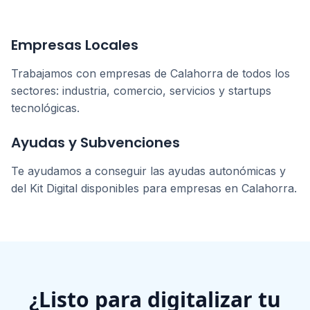
Empresas Locales
Trabajamos con empresas de
Calahorra
de todos los
sectores: industria, comercio, servicios y startups
tecnológicas.
Ayudas y Subvenciones
Te ayudamos a conseguir las ayudas autonómicas y
del Kit Digital disponibles para empresas en
Calahorra
.
¿Listo para digitalizar tu