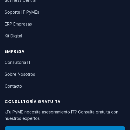
Business Central
Soporte IT PyMEs
ERP Empresas
Kit Digital
EMPRESA
Consultoría IT
Sobre Nosotros
Contacto
CONSULTORÍA GRATUITA
¿Tu PyME necesita asesoramiento IT? Consulta gratuita con
nuestros expertos.