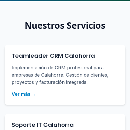
Nuestros Servicios
Teamleader CRM Calahorra
Implementación de CRM profesional para
empresas de Calahorra. Gestión de clientes,
proyectos y facturación integrada.
Ver más →
Soporte IT Calahorra