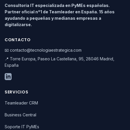
Consultoría IT especializada en PyMEs españolas.
Partner oficial nº1 de Teamleader en España. 15 años
ayudando a pequeñas y medianas empresas a
digitalizarse.
CONTACTO
📧 contacto@tecnologiaestrategica.com
📍 Torre Europa, Paseo La Castellana, 95, 28046 Madrid,
España
SERVICIOS
Teamleader CRM
Business Central
Soporte IT PyMEs