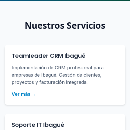
Nuestros Servicios
Teamleader CRM Ibagué
Implementación de CRM profesional para
empresas de Ibagué. Gestión de clientes,
proyectos y facturación integrada.
Ver más →
Soporte IT Ibagué