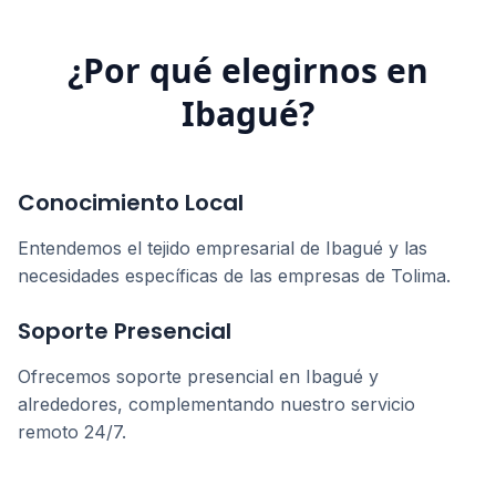
¿Por qué elegirnos en
Ibagué
?
Conocimiento Local
Entendemos el tejido empresarial de
Ibagué
y las
necesidades específicas de las empresas de
Tolima
.
Soporte Presencial
Ofrecemos soporte presencial en
Ibagué
y
alrededores, complementando nuestro servicio
remoto 24/7.