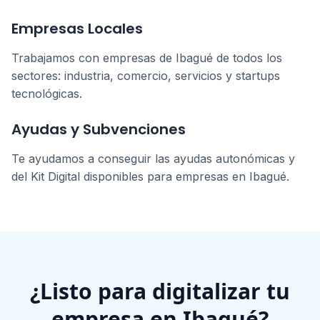
Empresas Locales
Trabajamos con empresas de
Ibagué
de todos los
sectores: industria, comercio, servicios y startups
tecnológicas.
Ayudas y Subvenciones
Te ayudamos a conseguir las ayudas autonómicas y
del Kit Digital disponibles para empresas en
Ibagué
.
¿Listo para digitalizar tu
empresa en
Ibagué
?