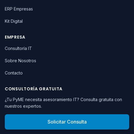
ERP Empresas
Kit Digital
EMPRESA
Consultoría IT
Sobre Nosotros
Contacto
CONSULTORÍA GRATUITA
¿Tu PyME necesita asesoramiento IT? Consulta gratuita con
nuestros expertos.
Solicitar Consulta