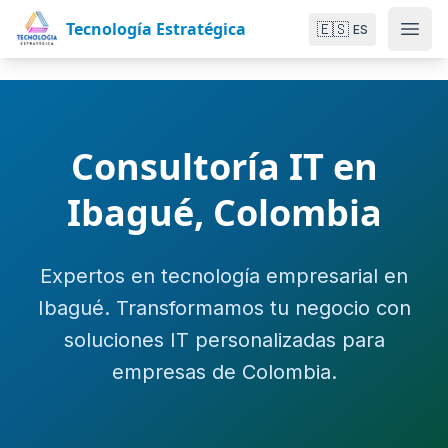
Tecnología Estratégica
🇪🇸
ES
Consultoría IT en
Ibagué, Colombia
Expertos en tecnología empresarial en
Ibagué. Transformamos tu negocio con
soluciones IT personalizadas para
empresas de Colombia.