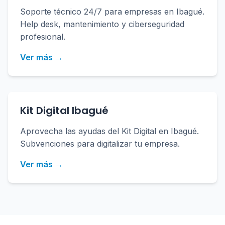
Soporte técnico 24/7 para empresas en Ibagué.
Help desk, mantenimiento y ciberseguridad
profesional.
Ver más →
Kit Digital Ibagué
Aprovecha las ayudas del Kit Digital en Ibagué.
Subvenciones para digitalizar tu empresa.
Ver más →