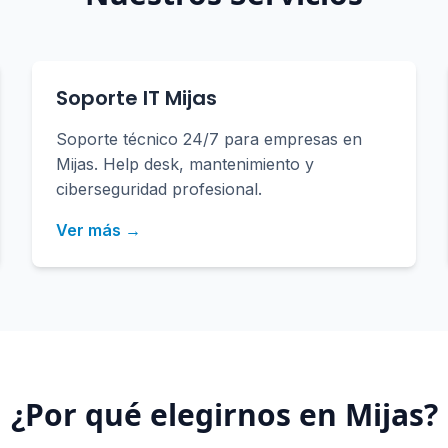
Soporte IT Mijas
Soporte técnico 24/7 para empresas en
Mijas. Help desk, mantenimiento y
ciberseguridad profesional.
Ver más →
¿Por qué elegirnos en
Mijas
?