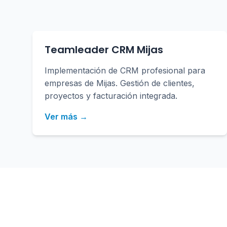
Teamleader CRM Mijas
Implementación de CRM profesional para
empresas de Mijas. Gestión de clientes,
proyectos y facturación integrada.
Ver más →