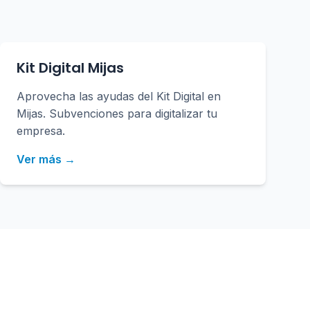
Kit Digital Mijas
Aprovecha las ayudas del Kit Digital en
Mijas. Subvenciones para digitalizar tu
empresa.
Ver más →