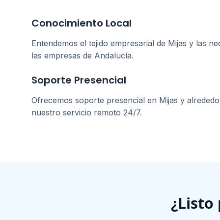
Conocimiento Local
Entendemos el tejido empresarial de
Mijas
y las ne
las empresas de
Andalucía
.
Soporte Presencial
Ofrecemos soporte presencial en
Mijas
y alreded
nuestro servicio remoto 24/7.
¿Listo