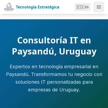
Tecnología Estratégica
🇪🇸
ES
Consultoría IT en
Paysandú, Uruguay
Expertos en tecnología empresarial en
Paysandú. Transformamos tu negocio con
soluciones IT personalizadas para
empresas de Uruguay.