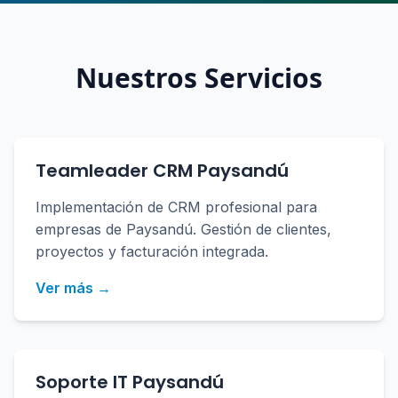
Nuestros Servicios
Teamleader CRM Paysandú
Implementación de CRM profesional para
empresas de Paysandú. Gestión de clientes,
proyectos y facturación integrada.
Ver más →
Soporte IT Paysandú