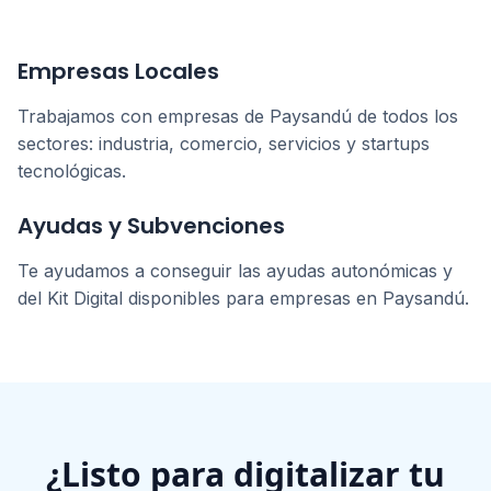
Empresas Locales
Trabajamos con empresas de
Paysandú
de todos los
sectores: industria, comercio, servicios y startups
tecnológicas.
Ayudas y Subvenciones
Te ayudamos a conseguir las ayudas autonómicas y
del Kit Digital disponibles para empresas en
Paysandú
.
¿Listo para digitalizar tu