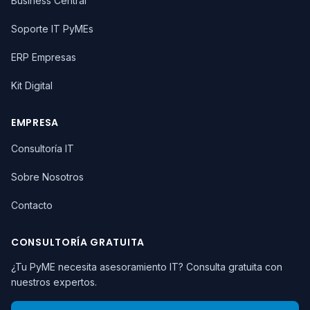
Business Central
Soporte IT PyMEs
ERP Empresas
Kit Digital
EMPRESA
Consultoría IT
Sobre Nosotros
Contacto
CONSULTORÍA GRATUITA
¿Tu PyME necesita asesoramiento IT? Consulta gratuita con
nuestros expertos.