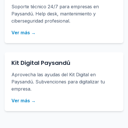
Soporte técnico 24/7 para empresas en
Paysandú. Help desk, mantenimiento y
ciberseguridad profesional.
Ver más →
Kit Digital Paysandú
Aprovecha las ayudas del Kit Digital en
Paysandú. Subvenciones para digitalizar tu
empresa.
Ver más →