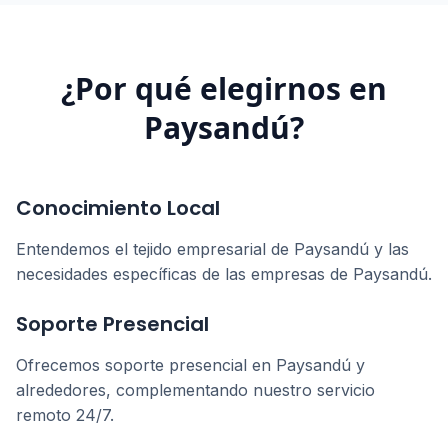
¿Por qué elegirnos en
Paysandú
?
Conocimiento Local
Entendemos el tejido empresarial de
Paysandú
y las
necesidades específicas de las empresas de
Paysandú
.
Soporte Presencial
Ofrecemos soporte presencial en
Paysandú
y
alrededores, complementando nuestro servicio
remoto 24/7.