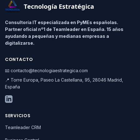
Tecnología Estratégica
Consultoría IT especializada en PyMEs españolas.
Partner oficial nº1 de Teamleader en España. 15 años
ayudando a pequeñas y medianas empresas a
digitalizarse.
CONTACTO
📧 contacto@tecnologiaestrategica.com
📍 Torre Europa, Paseo La Castellana, 95, 28046 Madrid,
España
SERVICIOS
Teamleader CRM