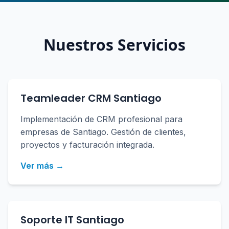
Nuestros Servicios
Teamleader CRM Santiago
Implementación de CRM profesional para
empresas de Santiago. Gestión de clientes,
proyectos y facturación integrada.
Ver más →
Soporte IT Santiago