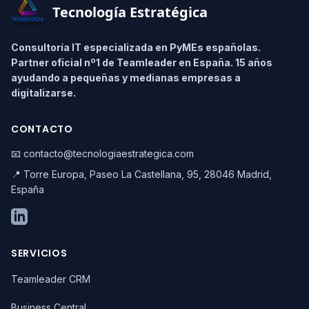
Tecnología Estratégica
Consultoría IT especializada en PyMEs españolas.
Partner oficial nº1 de Teamleader en España. 15 años
ayudando a pequeñas y medianas empresas a
digitalizarse.
CONTACTO
📧 contacto@tecnologiaestrategica.com
📍 Torre Europa, Paseo La Castellana, 95, 28046 Madrid,
España
SERVICIOS
Teamleader CRM
Business Central