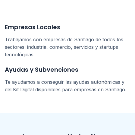
Empresas Locales
Trabajamos con empresas de
Santiago
de todos los
sectores: industria, comercio, servicios y startups
tecnológicas.
Ayudas y Subvenciones
Te ayudamos a conseguir las ayudas autonómicas y
del Kit Digital disponibles para empresas en
Santiago
.