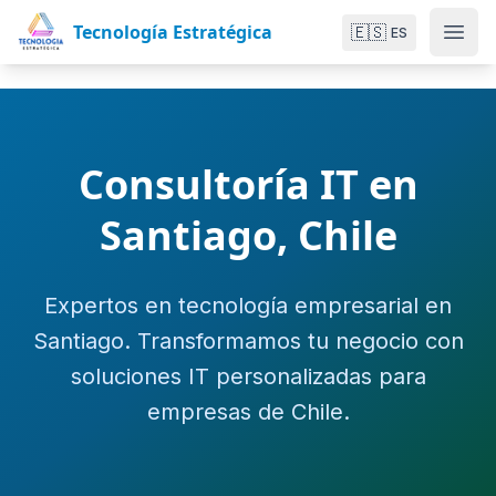
Tecnología Estratégica
🇪🇸
ES
Consultoría IT en
Santiago, Chile
Expertos en tecnología empresarial en
Santiago. Transformamos tu negocio con
soluciones IT personalizadas para
empresas de Chile.