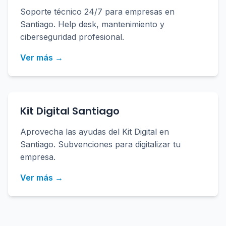
Soporte técnico 24/7 para empresas en
Santiago. Help desk, mantenimiento y
ciberseguridad profesional.
Ver más →
Kit Digital Santiago
Aprovecha las ayudas del Kit Digital en
Santiago. Subvenciones para digitalizar tu
empresa.
Ver más →