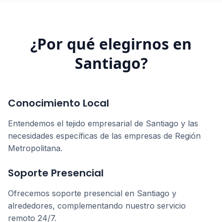
¿Por qué elegirnos en
Santiago
?
Conocimiento Local
Entendemos el tejido empresarial de
Santiago
y las
necesidades específicas de las empresas de
Región
Metropolitana
.
Soporte Presencial
Ofrecemos soporte presencial en
Santiago
y
alrededores, complementando nuestro servicio
remoto 24/7.