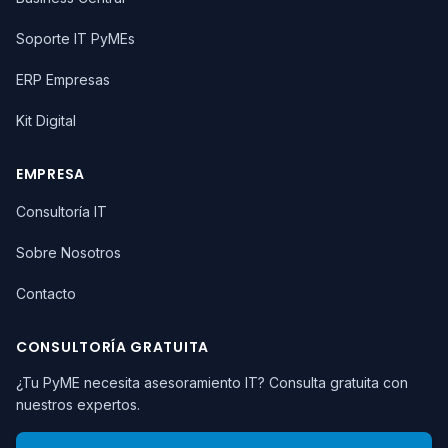
Soporte IT PyMEs
ERP Empresas
Kit Digital
EMPRESA
Consultoría IT
Sobre Nosotros
Contacto
CONSULTORÍA GRATUITA
¿Tu PyME necesita asesoramiento IT? Consulta gratuita con
nuestros expertos.