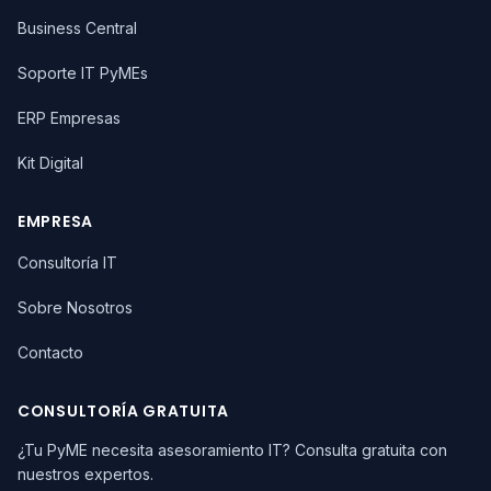
Business Central
Soporte IT PyMEs
ERP Empresas
Kit Digital
EMPRESA
Consultoría IT
Sobre Nosotros
Contacto
CONSULTORÍA GRATUITA
¿Tu PyME necesita asesoramiento IT? Consulta gratuita con
nuestros expertos.