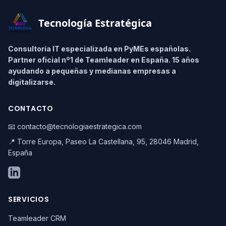
Tecnología Estratégica
Consultoría IT especializada en PyMEs españolas.
Partner oficial nº1 de Teamleader en España. 15 años
ayudando a pequeñas y medianas empresas a
digitalizarse.
CONTACTO
📧 contacto@tecnologiaestrategica.com
📍 Torre Europa, Paseo La Castellana, 95, 28046 Madrid,
España
SERVICIOS
Teamleader CRM