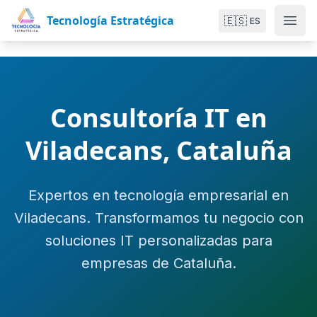
Tecnología Estratégica
🇪🇸
ES
Consultoría IT en
Viladecans, Cataluña
Expertos en tecnología empresarial en
Viladecans. Transformamos tu negocio con
soluciones IT personalizadas para
empresas de Cataluña.