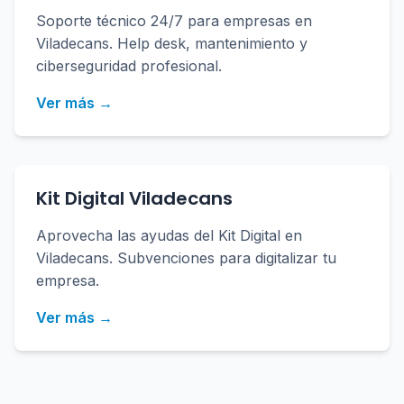
Soporte técnico 24/7 para empresas en
Viladecans. Help desk, mantenimiento y
ciberseguridad profesional.
Ver más →
Kit Digital Viladecans
Aprovecha las ayudas del Kit Digital en
Viladecans. Subvenciones para digitalizar tu
empresa.
Ver más →