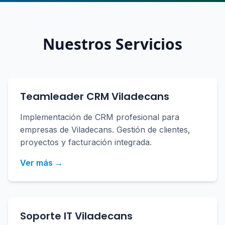
Nuestros Servicios
Teamleader CRM Viladecans
Implementación de CRM profesional para
empresas de Viladecans. Gestión de clientes,
proyectos y facturación integrada.
Ver más →
Soporte IT Viladecans