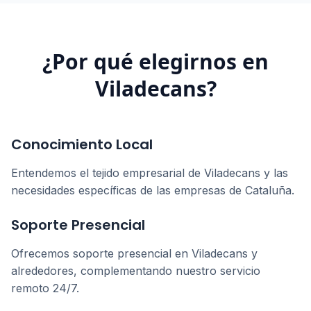
¿Por qué elegirnos en
Viladecans
?
Conocimiento Local
Entendemos el tejido empresarial de
Viladecans
y las
necesidades específicas de las empresas de
Cataluña
.
Soporte Presencial
Ofrecemos soporte presencial en
Viladecans
y
alrededores, complementando nuestro servicio
remoto 24/7.