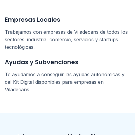
Empresas Locales
Trabajamos con empresas de
Viladecans
de todos los
sectores: industria, comercio, servicios y startups
tecnológicas.
Ayudas y Subvenciones
Te ayudamos a conseguir las ayudas autonómicas y
del Kit Digital disponibles para empresas en
Viladecans
.