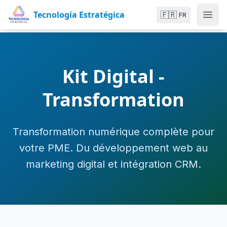
Tecnología Estratégica
🇫🇷
FR
Kit Digital -
Transformation
Transformation numérique complète pour
votre PME. Du développement web au
marketing digital et intégration CRM.