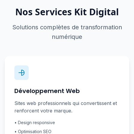
Nos Services Kit Digital
Solutions complètes de transformation
numérique
Développement Web
Sites web professionnels qui convertissent et
renforcent votre marque.
• Design responsive
• Optimisation SEO