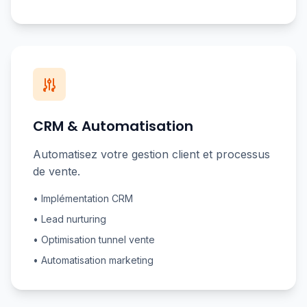
CRM & Automatisation
Automatisez votre gestion client et processus
de vente.
• Implémentation CRM
• Lead nurturing
• Optimisation tunnel vente
• Automatisation marketing