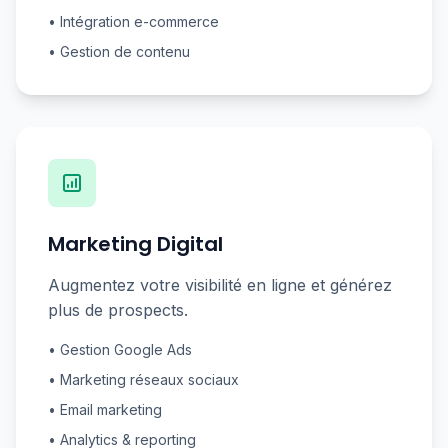
• Intégration e-commerce
• Gestion de contenu
Marketing Digital
Augmentez votre visibilité en ligne et générez
plus de prospects.
• Gestion Google Ads
• Marketing réseaux sociaux
• Email marketing
• Analytics & reporting