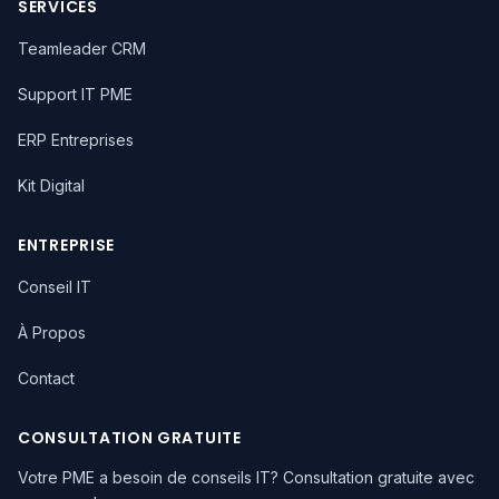
SERVICES
Teamleader CRM
Support IT PME
ERP Entreprises
Kit Digital
ENTREPRISE
Conseil IT
À Propos
Contact
CONSULTATION GRATUITE
Votre PME a besoin de conseils IT? Consultation gratuite avec