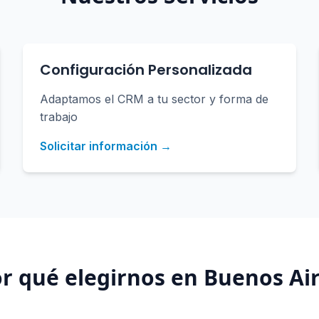
Configuración Personalizada
Adaptamos el CRM a tu sector y forma de
trabajo
Solicitar información →
r qué elegirnos en
Buenos Ai