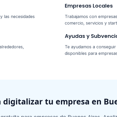
Empresas Locales
y las necesidades
Trabajamos con empresa
comercio, servicios y star
Ayudas y Subvenci
alrededores,
Te ayudamos a conseguir l
disponibles para empresa
a digitalizar tu empresa en
Bue