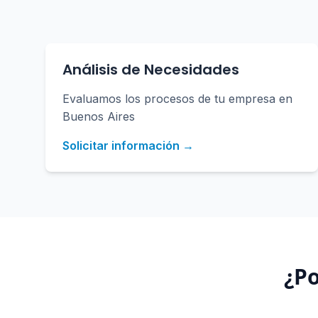
Análisis de Necesidades
Evaluamos los procesos de tu empresa en
Buenos Aires
Solicitar información →
¿Po