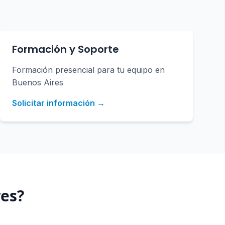
Formación y Soporte
Formación presencial para tu equipo en
Buenos Aires
Solicitar información →
res
?