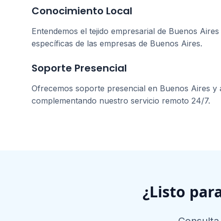
Conocimiento Local
Entendemos el tejido empresarial de
Buenos Aires
específicas de las empresas de
Buenos Aires
.
Soporte Presencial
Ofrecemos soporte presencial en
Buenos Aires
y 
complementando nuestro servicio remoto 24/7.
¿Listo par