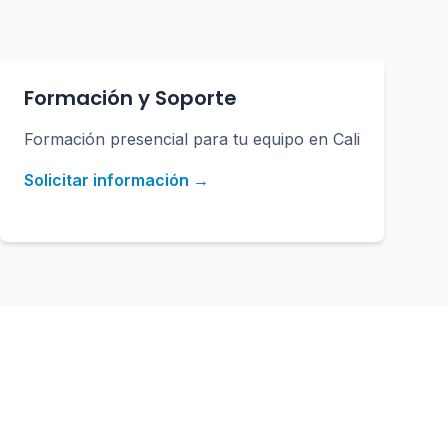
Formación y Soporte
Formación presencial para tu equipo en Cali
Solicitar información →