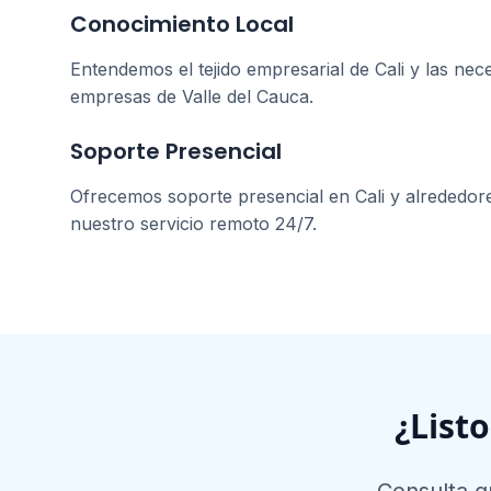
Conocimiento Local
Entendemos el tejido empresarial de
Cali
y las nece
empresas de
Valle del Cauca
.
Soporte Presencial
Ofrecemos soporte presencial en
Cali
y alrededor
nuestro servicio remoto 24/7.
¿List