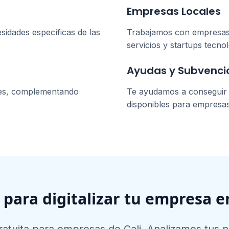
Empresas Locales
sidades específicas de las
Trabajamos con empresa
servicios y startups tecnol
Ayudas y Subvenci
es, complementando
Te ayudamos a conseguir l
disponibles para empresa
o para digitalizar tu empresa 