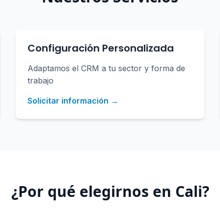
Configuración Personalizada
Adaptamos el CRM a tu sector y forma de
trabajo
Solicitar información →
¿Por qué elegirnos en
Cali
?