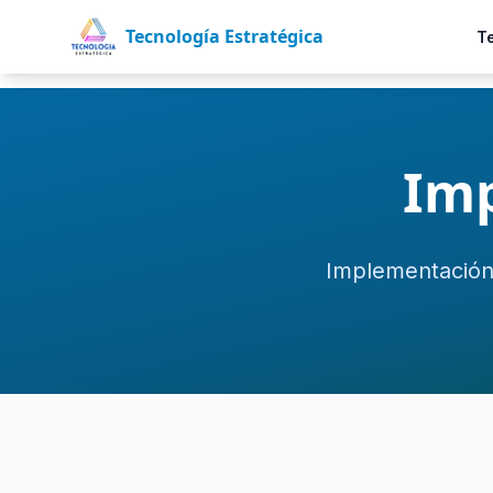
Tecnología Estratégica
T
Imp
Implementación