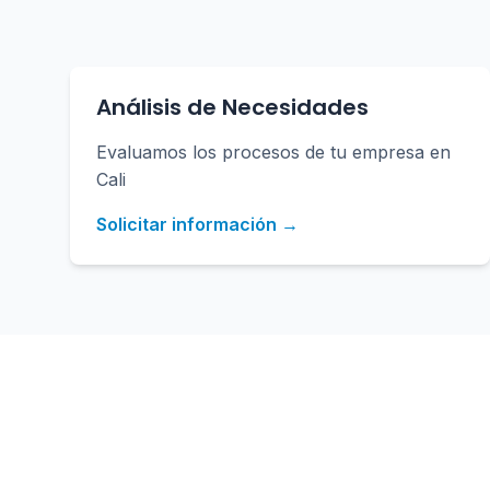
Análisis de Necesidades
Evaluamos los procesos de tu empresa en
Cali
Solicitar información →