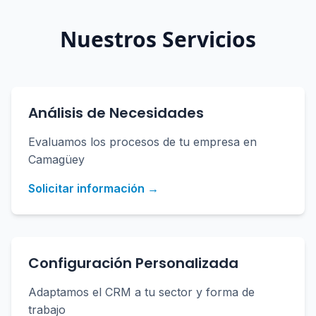
Nuestros Servicios
Análisis de Necesidades
Evaluamos los procesos de tu empresa en
Camagüey
Solicitar información →
Configuración Personalizada
Adaptamos el CRM a tu sector y forma de
trabajo