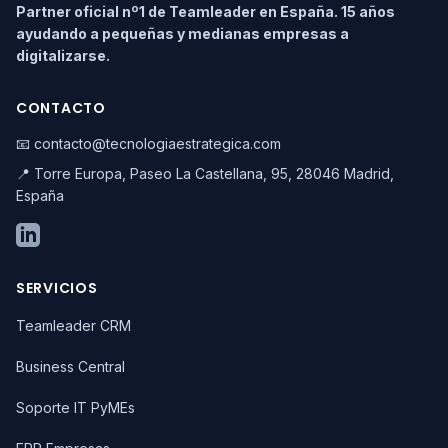
Partner oficial nº1 de Teamleader en España. 15 años
ayudando a pequeñas y medianas empresas a
digitalizarse.
CONTACTO
📧 contacto@tecnologiaestrategica.com
📍 Torre Europa, Paseo La Castellana, 95, 28046 Madrid,
España
SERVICIOS
Teamleader CRM
Business Central
Soporte IT PyMEs