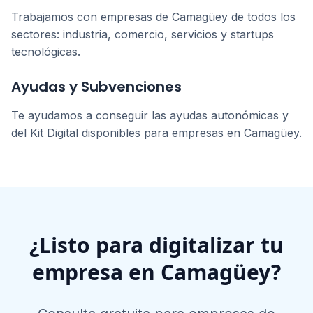
Trabajamos con empresas de
Camagüey
de todos los
sectores: industria, comercio, servicios y startups
tecnológicas.
Ayudas y Subvenciones
Te ayudamos a conseguir las ayudas autonómicas y
del Kit Digital disponibles para empresas en
Camagüey
.
¿Listo para digitalizar tu
empresa en
Camagüey
?