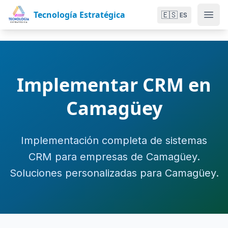
Tecnología Estratégica
🇪🇸
ES
Implementar CRM en
Camagüey
Implementación completa de sistemas
CRM para empresas de Camagüey.
Soluciones personalizadas para Camagüey.