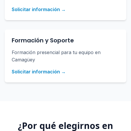
Solicitar información →
Formación y Soporte
Formación presencial para tu equipo en
Camagüey
Solicitar información →
¿Por qué elegirnos en