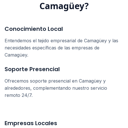
Camagüey
?
Conocimiento Local
Entendemos el tejido empresarial de
Camagüey
y las
necesidades específicas de las empresas de
Camagüey
.
Soporte Presencial
Ofrecemos soporte presencial en
Camagüey
y
alrededores, complementando nuestro servicio
remoto 24/7.
Empresas Locales