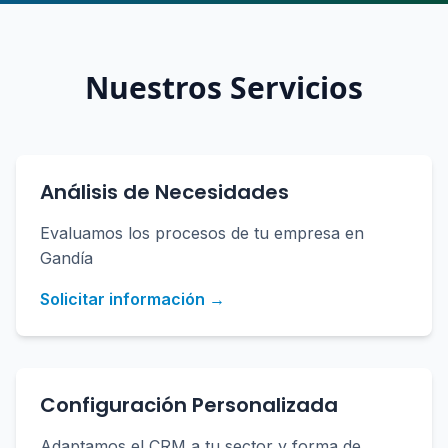
Nuestros Servicios
Análisis de Necesidades
Evaluamos los procesos de tu empresa en
Gandía
Solicitar información →
Configuración Personalizada
Adaptamos el CRM a tu sector y forma de