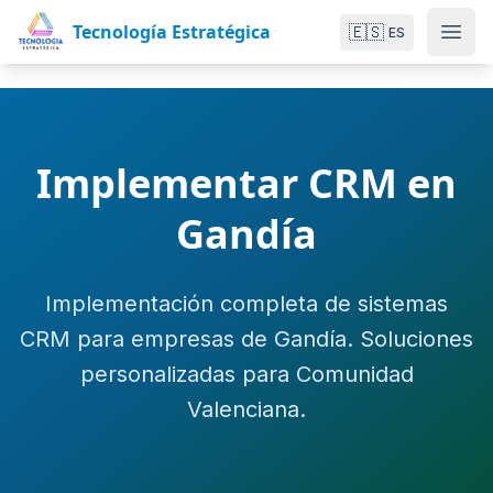
Tecnología Estratégica
🇪🇸
ES
Implementar CRM en
Gandía
Implementación completa de sistemas
CRM para empresas de Gandía. Soluciones
personalizadas para Comunidad
Valenciana.