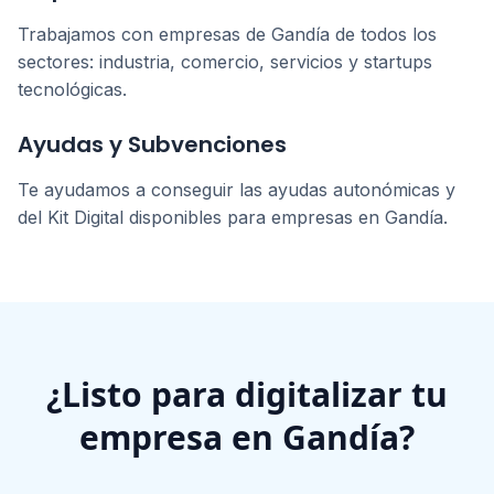
Trabajamos con empresas de
Gandía
de todos los
sectores: industria, comercio, servicios y startups
tecnológicas.
Ayudas y Subvenciones
Te ayudamos a conseguir las ayudas autonómicas y
del Kit Digital disponibles para empresas en
Gandía
.
¿Listo para digitalizar tu
empresa en
Gandía
?