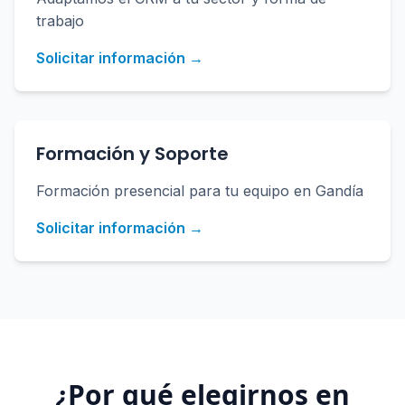
trabajo
Solicitar información →
Formación y Soporte
Formación presencial para tu equipo en Gandía
Solicitar información →
¿Por qué elegirnos en