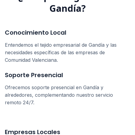
Gandía
?
Conocimiento Local
Entendemos el tejido empresarial de
Gandía
y las
necesidades específicas de las empresas de
Comunidad Valenciana
.
Soporte Presencial
Ofrecemos soporte presencial en
Gandía
y
alrededores, complementando nuestro servicio
remoto 24/7.
Empresas Locales