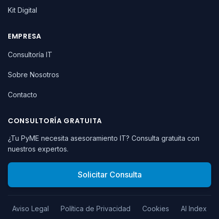
Kit Digital
EMPRESA
Consultoría IT
Sobre Nosotros
Contacto
CONSULTORÍA GRATUITA
¿Tu PyME necesita asesoramiento IT? Consulta gratuita con
nuestros expertos.
Solicitar Consulta
Aviso Legal
Política de Privacidad
Cookies
AI Index