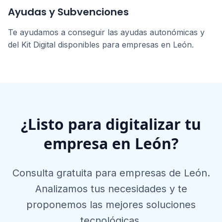
Ayudas y Subvenciones
Te ayudamos a conseguir las ayudas autonómicas y
del Kit Digital disponibles para empresas en
León
.
¿Listo para digitalizar tu
empresa en
León
?
Consulta gratuita para empresas de
León
.
Analizamos tus necesidades y te
proponemos las mejores soluciones
tecnológicas.