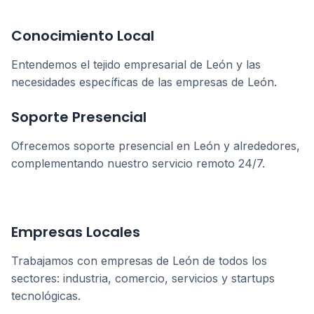
Conocimiento Local
Entendemos el tejido empresarial de
León
y las
necesidades específicas de las empresas de
León
.
Soporte Presencial
Ofrecemos soporte presencial en
León
y alrededores,
complementando nuestro servicio remoto 24/7.
Empresas Locales
Trabajamos con empresas de
León
de todos los
sectores: industria, comercio, servicios y startups
tecnológicas.