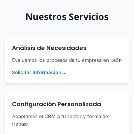
Nuestros Servicios
Análisis de Necesidades
Evaluamos los procesos de tu empresa en León
Solicitar información →
Configuración Personalizada
Adaptamos el CRM a tu sector y forma de
trabajo