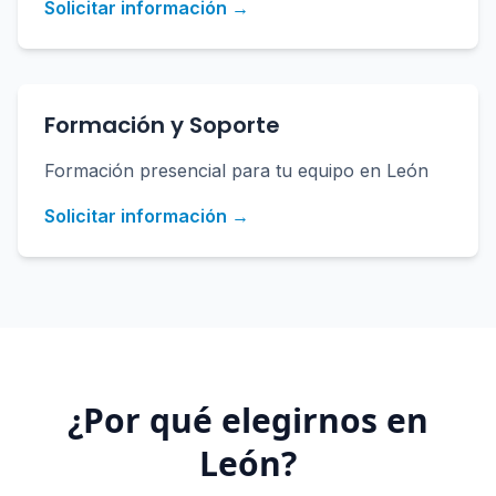
Solicitar información →
Formación y Soporte
Formación presencial para tu equipo en León
Solicitar información →
¿Por qué elegirnos en
León
?