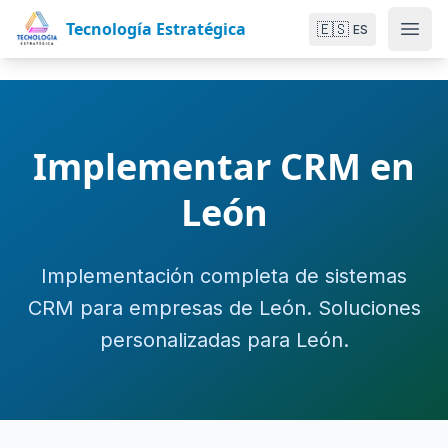
Tecnología Estratégica
🇪🇸
ES
Implementar CRM en
León
Implementación completa de sistemas
CRM para empresas de León. Soluciones
personalizadas para León.