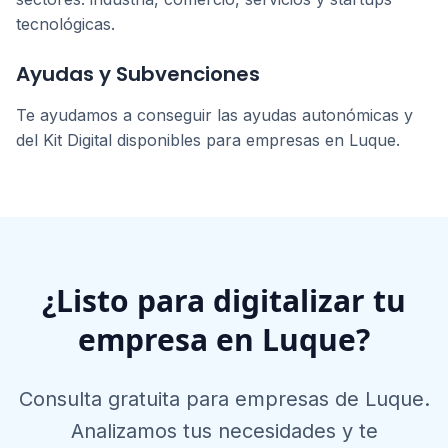
tecnológicas.
Ayudas y Subvenciones
Te ayudamos a conseguir las ayudas autonómicas y
del Kit Digital disponibles para empresas en
Luque
.
¿Listo para digitalizar tu
empresa en
Luque
?
Consulta gratuita para empresas de
Luque
.
Analizamos tus necesidades y te