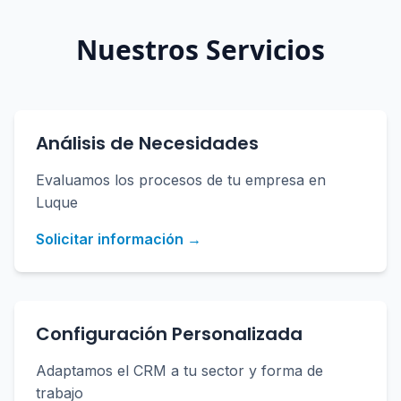
Nuestros Servicios
Análisis de Necesidades
Evaluamos los procesos de tu empresa en
Luque
Solicitar información →
Configuración Personalizada
Adaptamos el CRM a tu sector y forma de
trabajo