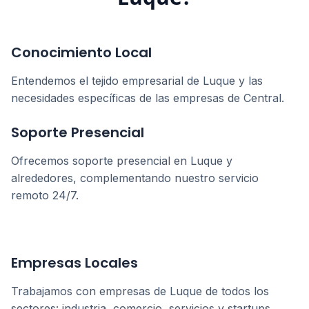
Conocimiento Local
Entendemos el tejido empresarial de
Luque
y las
necesidades específicas de las empresas de
Central
.
Soporte Presencial
Ofrecemos soporte presencial en
Luque
y
alrededores, complementando nuestro servicio
remoto 24/7.
Empresas Locales
Trabajamos con empresas de
Luque
de todos los
sectores: industria, comercio, servicios y startups