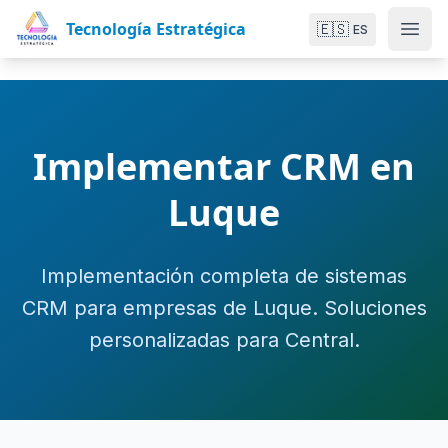
Tecnología Estratégica
🇪🇸
ES
Implementar CRM en
Luque
Implementación completa de sistemas
CRM para empresas de Luque. Soluciones
personalizadas para Central.