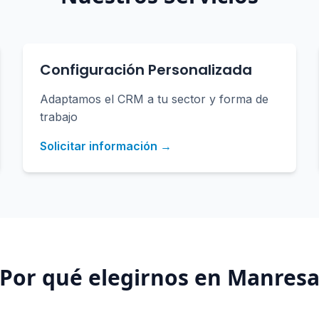
Configuración Personalizada
Adaptamos el CRM a tu sector y forma de
trabajo
Solicitar información →
¿Por qué elegirnos en
Manres