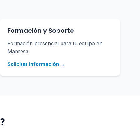
Formación y Soporte
Formación presencial para tu equipo en
Manresa
Solicitar información →
a
?