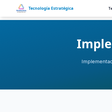
Tecnología Estratégica
T
Imple
Implementac