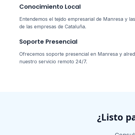
Conocimiento Local
Entendemos el tejido empresarial de
Manresa
y las
de las empresas de
Cataluña
.
Soporte Presencial
Ofrecemos soporte presencial en
Manresa
y alre
nuestro servicio remoto 24/7.
¿Listo p