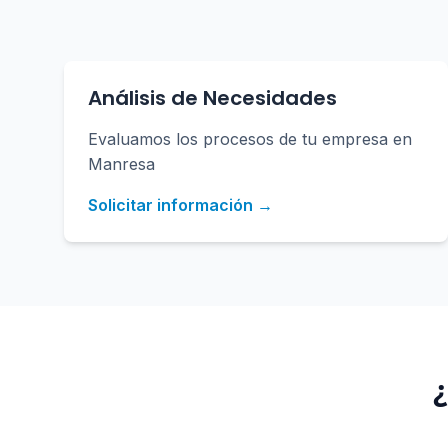
Análisis de Necesidades
Evaluamos los procesos de tu empresa en
Manresa
Solicitar información →