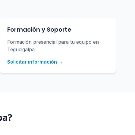
Formación y Soporte
Formación presencial para tu equipo en
Tegucigalpa
Solicitar información →
pa
?