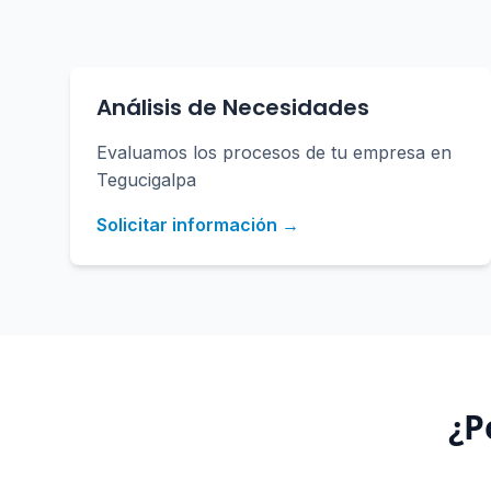
Análisis de Necesidades
Evaluamos los procesos de tu empresa en
Tegucigalpa
Solicitar información →
¿P