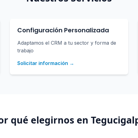
Configuración Personalizada
Adaptamos el CRM a tu sector y forma de
trabajo
Solicitar información →
or qué elegirnos en
Tegucigal