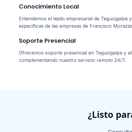
Conocimiento Local
Entendemos el tejido empresarial de
Tegucigalpa
y
específicas de las empresas de
Francisco Morazá
Soporte Presencial
Ofrecemos soporte presencial en
Tegucigalpa
y al
complementando nuestro servicio remoto 24/7.
¿Listo par