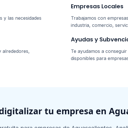
Empresas Locales
s
y las necesidades
Trabajamos con empresa
industria, comercio, servic
Ayudas y Subvenci
 alrededores,
Te ayudamos a conseguir l
disponibles para empresa
 digitalizar tu empresa en
Agua