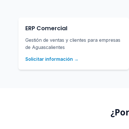
ERP Comercial
Gestión de ventas y clientes para empresas
de Aguascalientes
Solicitar información →
¿Por