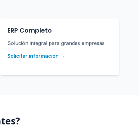
ERP Completo
Solución integral para grandes empresas
Solicitar información →
ntes
?