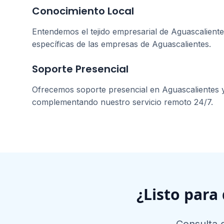
Conocimiento Local
Entendemos el tejido empresarial de
Aguascaliente
específicas de las empresas de
Aguascalientes
.
Soporte Presencial
Ofrecemos soporte presencial en
Aguascalientes
y
complementando nuestro servicio remoto 24/7.
¿Listo para