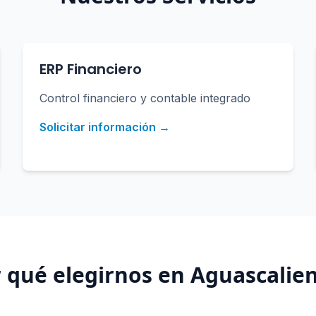
ERP Financiero
Control financiero y contable integrado
Solicitar información →
 qué elegirnos en
Aguascalie