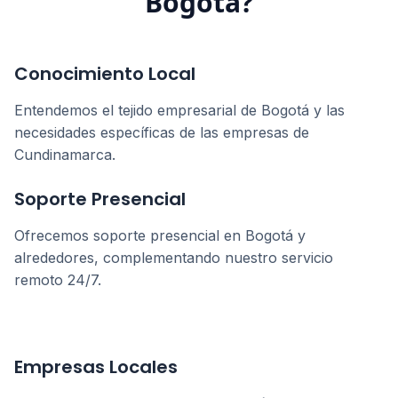
Bogotá
?
Conocimiento Local
Entendemos el tejido empresarial de
Bogotá
y las
necesidades específicas de las empresas de
Cundinamarca
.
Soporte Presencial
Ofrecemos soporte presencial en
Bogotá
y
alrededores, complementando nuestro servicio
remoto 24/7.
Empresas Locales