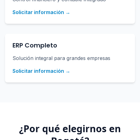
Solicitar información →
ERP Completo
Solución integral para grandes empresas
Solicitar información →
¿Por qué elegirnos en