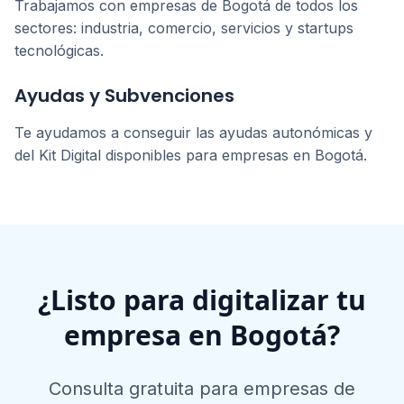
Trabajamos con empresas de
Bogotá
de todos los
sectores: industria, comercio, servicios y startups
tecnológicas.
Ayudas y Subvenciones
Te ayudamos a conseguir las ayudas autonómicas y
del Kit Digital disponibles para empresas en
Bogotá
.
¿Listo para digitalizar tu
empresa en
Bogotá
?
Consulta gratuita para empresas de