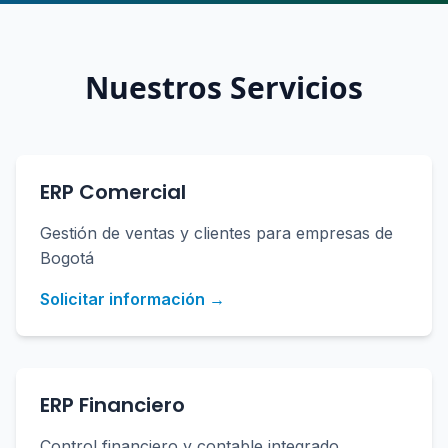
Nuestros Servicios
ERP Comercial
Gestión de ventas y clientes para empresas de
Bogotá
Solicitar información →
ERP Financiero
Control financiero y contable integrado