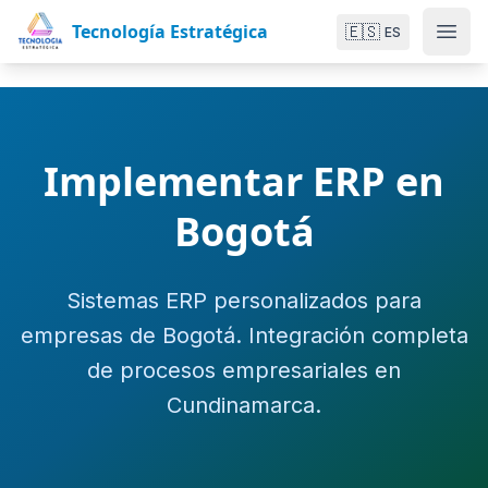
Tecnología Estratégica
🇪🇸
ES
Implementar ERP en
Bogotá
Sistemas ERP personalizados para
empresas de Bogotá. Integración completa
de procesos empresariales en
Cundinamarca.