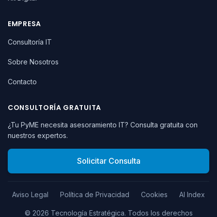
EMPRESA
Consultoría IT
Sobre Nosotros
Contacto
CONSULTORÍA GRATUITA
¿Tu PyME necesita asesoramiento IT? Consulta gratuita con
nuestros expertos.
Solicitar Consulta
Aviso Legal
Política de Privacidad
Cookies
AI Index
©
2026
Tecnología Estratégica.
Todos los derechos