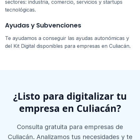
sectores: industria, comercio, servicios y startups
tecnológicas.
Ayudas y Subvenciones
Te ayudamos a conseguir las ayudas autonómicas y
del Kit Digital disponibles para empresas en
Culiacán
.
¿Listo para digitalizar tu
empresa en
Culiacán
?
Consulta gratuita para empresas de
Culiacán
. Analizamos tus necesidades y te