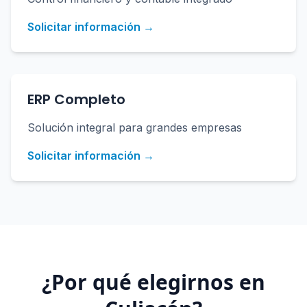
Solicitar información →
ERP Completo
Solución integral para grandes empresas
Solicitar información →
¿Por qué elegirnos en