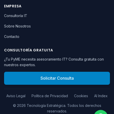
EMPRESA
Consultoría IT
Sobre Nosotros
Contacto
CONSULTORÍA GRATUITA
¿Tu PyME necesita asesoramiento IT? Consulta gratuita con
nuestros expertos.
Solicitar Consulta
Aviso Legal
Política de Privacidad
Cookies
AI Index
©
2026
Tecnología Estratégica.
Todos los derechos
reservados.