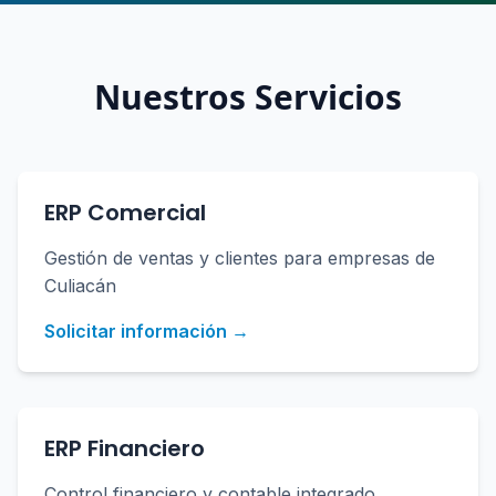
Nuestros Servicios
ERP Comercial
Gestión de ventas y clientes para empresas de
Culiacán
Solicitar información →
ERP Financiero
Control financiero y contable integrado