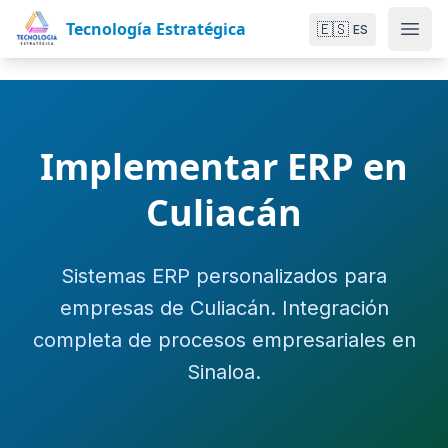
Tecnología Estratégica
🇪🇸
ES
Implementar ERP en
Culiacán
Sistemas ERP personalizados para
empresas de Culiacán. Integración
completa de procesos empresariales en
Sinaloa.