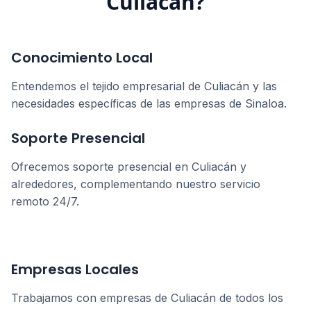
Culiacán
?
Conocimiento Local
Entendemos el tejido empresarial de
Culiacán
y las
necesidades específicas de las empresas de
Sinaloa
.
Soporte Presencial
Ofrecemos soporte presencial en
Culiacán
y
alrededores, complementando nuestro servicio
remoto 24/7.
Empresas Locales
Trabajamos con empresas de
Culiacán
de todos los