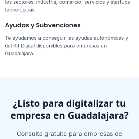
los sectores: industria, comercio, servicios y startups
tecnológicas.
Ayudas y Subvenciones
Te ayudamos a conseguir las ayudas autonómicas y
del Kit Digital disponibles para empresas en
Guadalajara
.
¿Listo para digitalizar tu
empresa en
Guadalajara
?
Consulta gratuita para empresas de