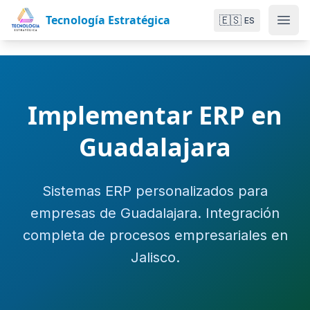
Tecnología Estratégica
🇪🇸
ES
Implementar ERP en
Guadalajara
Sistemas ERP personalizados para
empresas de Guadalajara. Integración
completa de procesos empresariales en
Jalisco.