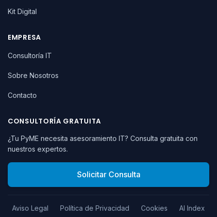
Kit Digital
EMPRESA
Consultoría IT
Sobre Nosotros
Contacto
CONSULTORÍA GRATUITA
¿Tu PyME necesita asesoramiento IT? Consulta gratuita con
nuestros expertos.
Solicitar Consulta
Aviso Legal
Política de Privacidad
Cookies
AI Index