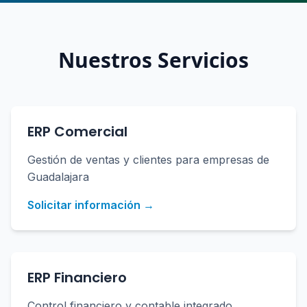
Nuestros Servicios
ERP Comercial
Gestión de ventas y clientes para empresas de
Guadalajara
Solicitar información →
ERP Financiero
Control financiero y contable integrado