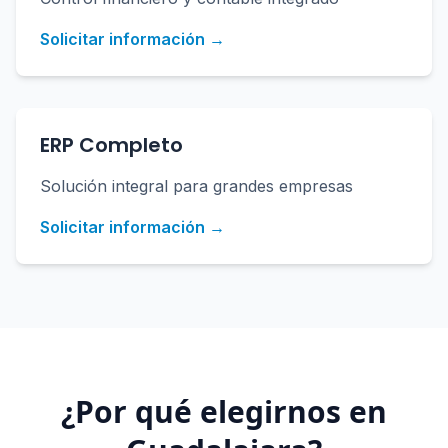
Solicitar información →
ERP Completo
Solución integral para grandes empresas
Solicitar información →
¿Por qué elegirnos en