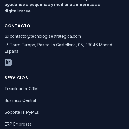
ayudando a pequeñas y medianas empresas a
digitalizarse.
CONTACTO
📧 contacto@tecnologiaestrategica.com
📍 Torre Europa, Paseo La Castellana, 95, 28046 Madrid,
España
SERVICIOS
Teamleader CRM
Business Central
Soporte IT PyMEs
ERP Empresas