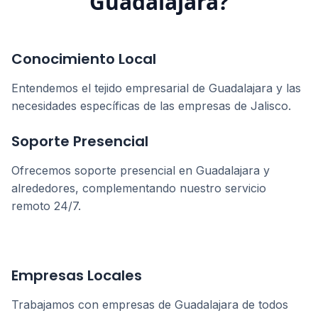
Guadalajara
?
Conocimiento Local
Entendemos el tejido empresarial de
Guadalajara
y las
necesidades específicas de las empresas de
Jalisco
.
Soporte Presencial
Ofrecemos soporte presencial en
Guadalajara
y
alrededores, complementando nuestro servicio
remoto 24/7.
Empresas Locales
Trabajamos con empresas de
Guadalajara
de todos