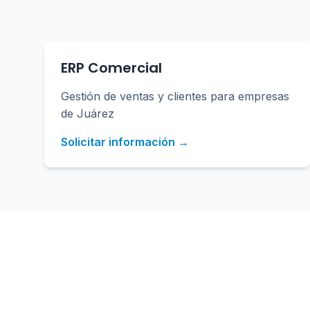
ERP Comercial
Gestión de ventas y clientes para empresas
de Juárez
Solicitar información →