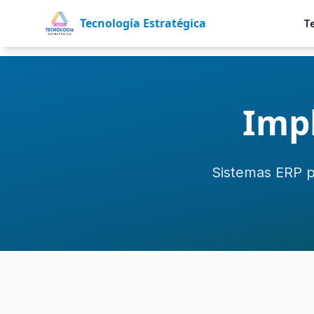
Tecnología Estratégica
T
Imp
Sistemas ERP p