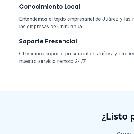
Conocimiento Local
Entendemos el tejido empresarial de
Juárez
y las 
las empresas de
Chihuahua
.
Soporte Presencial
Ofrecemos soporte presencial en
Juárez
y alrede
nuestro servicio remoto 24/7.
¿Listo 