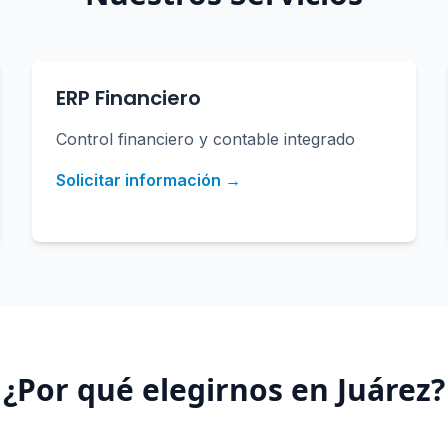
ERP Financiero
Control financiero y contable integrado
Solicitar información →
¿Por qué elegirnos en
Juárez
?