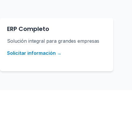
ERP Completo
Solución integral para grandes empresas
Solicitar información →