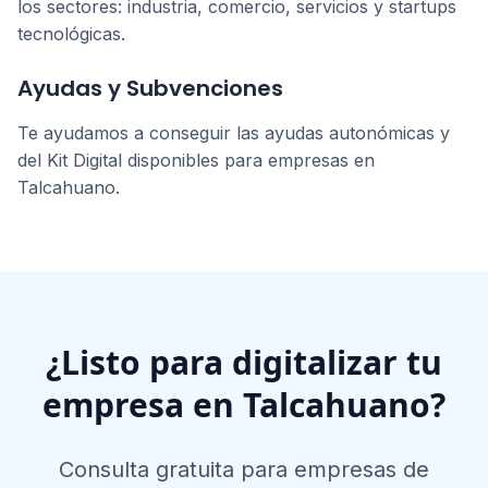
los sectores: industria, comercio, servicios y startups
tecnológicas.
Ayudas y Subvenciones
Te ayudamos a conseguir las ayudas autonómicas y
del Kit Digital disponibles para empresas en
Talcahuano
.
¿Listo para digitalizar tu
empresa en
Talcahuano
?
Consulta gratuita para empresas de