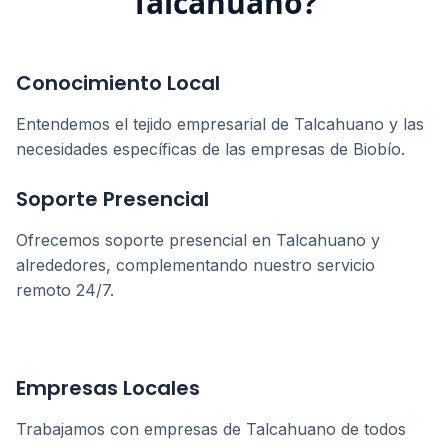
Talcahuano
?
Conocimiento Local
Entendemos el tejido empresarial de
Talcahuano
y las
necesidades específicas de las empresas de
Biobío
.
Soporte Presencial
Ofrecemos soporte presencial en
Talcahuano
y
alrededores, complementando nuestro servicio
remoto 24/7.
Empresas Locales
Trabajamos con empresas de
Talcahuano
de todos