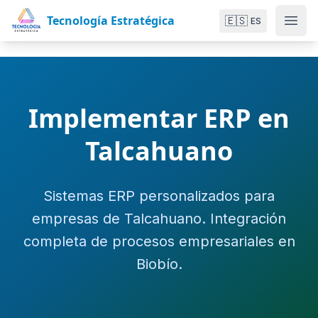
Tecnología Estratégica
🇪🇸
ES
Implementar ERP en
Talcahuano
Sistemas ERP personalizados para
empresas de Talcahuano. Integración
completa de procesos empresariales en
Biobío.