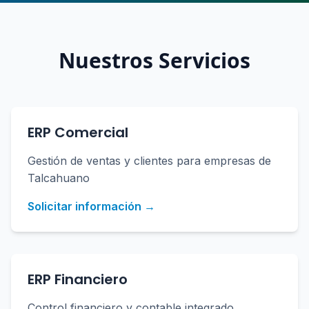
Nuestros Servicios
ERP Comercial
Gestión de ventas y clientes para empresas de
Talcahuano
Solicitar información →
ERP Financiero
Control financiero y contable integrado