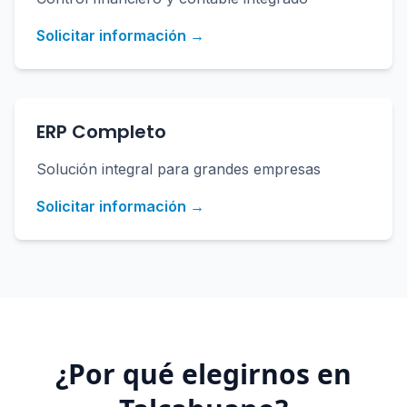
Solicitar información →
ERP Completo
Solución integral para grandes empresas
Solicitar información →
¿Por qué elegirnos en