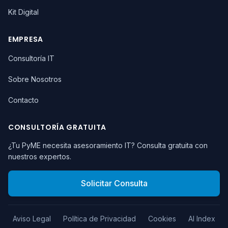
Kit Digital
EMPRESA
Consultoría IT
Sobre Nosotros
Contacto
CONSULTORÍA GRATUITA
¿Tu PyME necesita asesoramiento IT? Consulta gratuita con
nuestros expertos.
Solicitar Consulta
Aviso Legal
Política de Privacidad
Cookies
AI Index