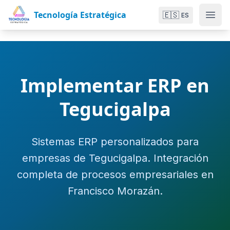
Tecnología Estratégica
🇪🇸
ES
Implementar ERP en
Tegucigalpa
Sistemas ERP personalizados para
empresas de Tegucigalpa. Integración
completa de procesos empresariales en
Francisco Morazán.