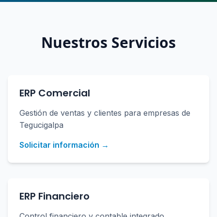
Nuestros Servicios
ERP Comercial
Gestión de ventas y clientes para empresas de
Tegucigalpa
Solicitar información →
ERP Financiero
Control financiero y contable integrado