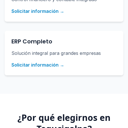
Solicitar información →
ERP Completo
Solución integral para grandes empresas
Solicitar información →
¿Por qué elegirnos en