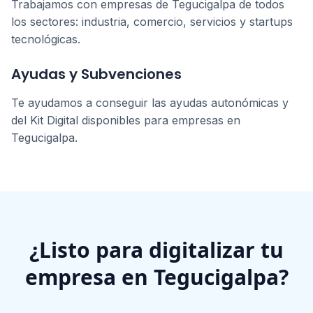
Trabajamos con empresas de
Tegucigalpa
de todos
los sectores: industria, comercio, servicios y startups
tecnológicas.
Ayudas y Subvenciones
Te ayudamos a conseguir las ayudas autonómicas y
del Kit Digital disponibles para empresas en
Tegucigalpa
.
¿Listo para digitalizar tu
empresa en
Tegucigalpa
?