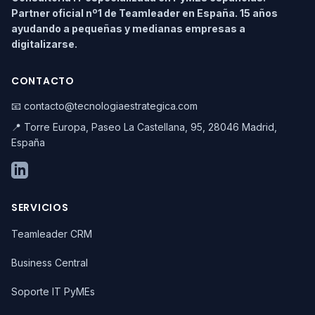
Partner oficial nº1 de Teamleader en España. 15 años
ayudando a pequeñas y medianas empresas a
digitalizarse.
CONTACTO
📧 contacto@tecnologiaestrategica.com
📍 Torre Europa, Paseo La Castellana, 95, 28046 Madrid,
España
SERVICIOS
Teamleader CRM
Business Central
Soporte IT PyMEs