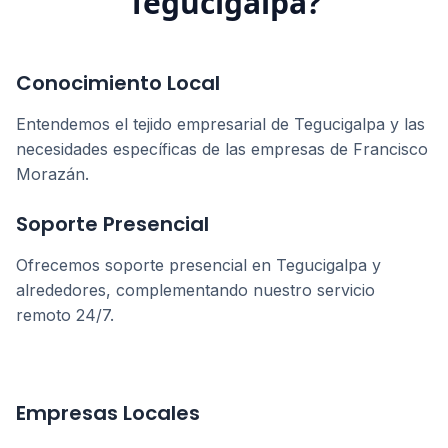
Tegucigalpa
?
Conocimiento Local
Entendemos el tejido empresarial de
Tegucigalpa
y las
necesidades específicas de las empresas de
Francisco
Morazán
.
Soporte Presencial
Ofrecemos soporte presencial en
Tegucigalpa
y
alrededores, complementando nuestro servicio
remoto 24/7.
Empresas Locales