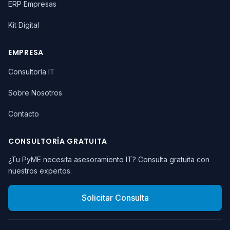
ERP Empresas
Kit Digital
EMPRESA
Consultoría IT
Sobre Nosotros
Contacto
CONSULTORÍA GRATUITA
¿Tu PyME necesita asesoramiento IT? Consulta gratuita con
nuestros expertos.
Solicitar Consulta