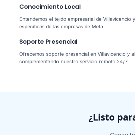
Conocimiento Local
Entendemos el tejido empresarial de
Villavicencio
y
específicas de las empresas de
Meta
.
Soporte Presencial
Ofrecemos soporte presencial en
Villavicencio
y a
complementando nuestro servicio remoto 24/7.
¿Listo par