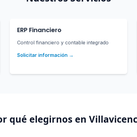
ERP Financiero
Control financiero y contable integrado
Solicitar información →
or qué elegirnos en
Villavicen