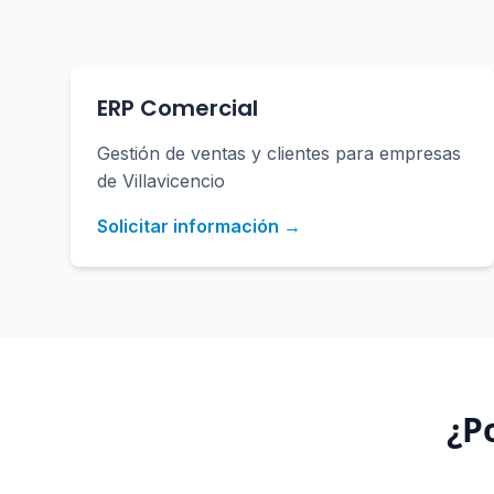
ERP Comercial
Gestión de ventas y clientes para empresas
de Villavicencio
Solicitar información →
¿P