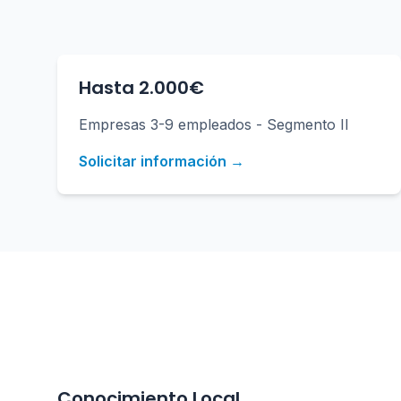
Hasta 2.000€
Empresas 3-9 empleados - Segmento II
Solicitar información →
Conocimiento Local