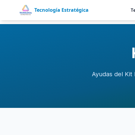
Tecnología Estratégica
T
Ayudas del Kit