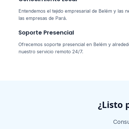
Entendemos el tejido empresarial de
Belém
y las n
las empresas de
Pará
.
Soporte Presencial
Ofrecemos soporte presencial en
Belém
y alrede
nuestro servicio remoto 24/7.
¿Listo 
Consu