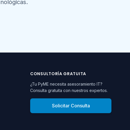
nológicas.
CONSULTORÍA GRATUITA
¿Tu PyME necesita asesoramiento IT?
Consulta gratuita con nuestros expertos.
Solicitar Consulta