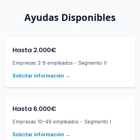
Ayudas Disponibles
Hasta 2.000€
Empresas 3-9 empleados - Segmento II
Solicitar información →
Hasta 6.000€
Empresas 10-49 empleados - Segmento I
Solicitar información →