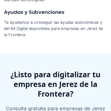
Ayudas y Subvenciones
Te ayudamos a conseguir las ayudas autonómicas y
del Kit Digital disponibles para empresas en
Jerez de
la Frontera
.
¿Listo para digitalizar tu
empresa en
Jerez de la
Frontera
?
Consulta gratuita para empresas de
Jerez