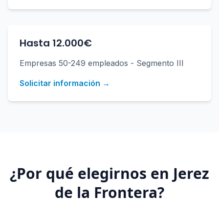
Hasta 12.000€
Empresas 50-249 empleados - Segmento III
Solicitar información →
¿Por qué elegirnos en
Jerez
de la Frontera
?