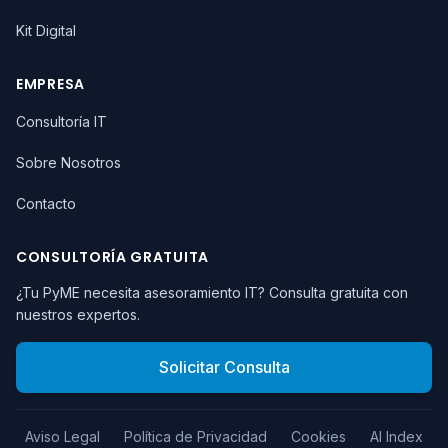
Kit Digital
EMPRESA
Consultoría IT
Sobre Nosotros
Contacto
CONSULTORÍA GRATUITA
¿Tu PyME necesita asesoramiento IT? Consulta gratuita con
nuestros expertos.
Solicitar Consulta
Aviso Legal
Política de Privacidad
Cookies
AI Index