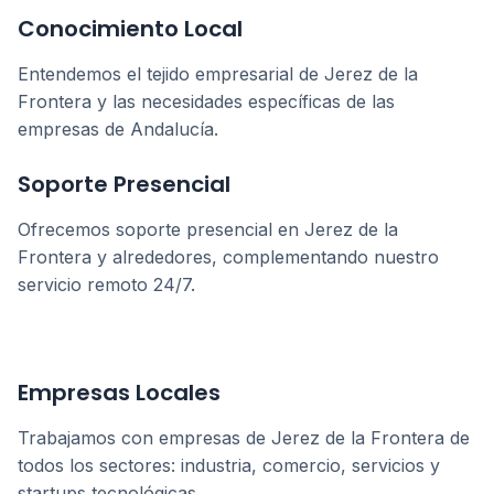
Conocimiento Local
Entendemos el tejido empresarial de
Jerez de la
Frontera
y las necesidades específicas de las
empresas de
Andalucía
.
Soporte Presencial
Ofrecemos soporte presencial en
Jerez de la
Frontera
y alrededores, complementando nuestro
servicio remoto 24/7.
Empresas Locales
Trabajamos con empresas de
Jerez de la Frontera
de
todos los sectores: industria, comercio, servicios y
startups tecnológicas.