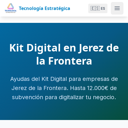
Tecnología Estratégica
🇪🇸
ES
Kit Digital en Jerez de
la Frontera
Ayudas del Kit Digital para empresas de
Jerez de la Frontera. Hasta 12.000€ de
subvención para digitalizar tu negocio.