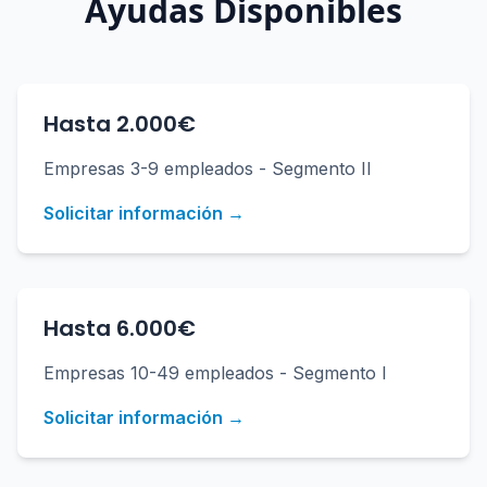
Ayudas Disponibles
Hasta 2.000€
Empresas 3-9 empleados - Segmento II
Solicitar información →
Hasta 6.000€
Empresas 10-49 empleados - Segmento I
Solicitar información →