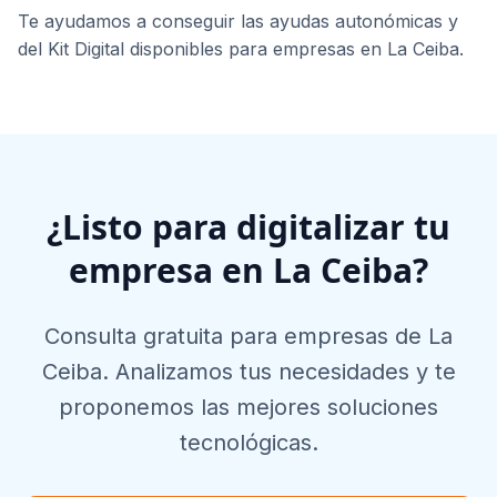
Te ayudamos a conseguir las ayudas autonómicas y
del Kit Digital disponibles para empresas en
La Ceiba
.
¿Listo para digitalizar tu
empresa en
La Ceiba
?
Consulta gratuita para empresas de
La
Ceiba
. Analizamos tus necesidades y te
proponemos las mejores soluciones
tecnológicas.