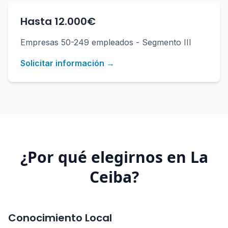
Hasta 12.000€
Empresas 50-249 empleados - Segmento III
Solicitar información →
¿Por qué elegirnos en
La
Ceiba
?
Conocimiento Local