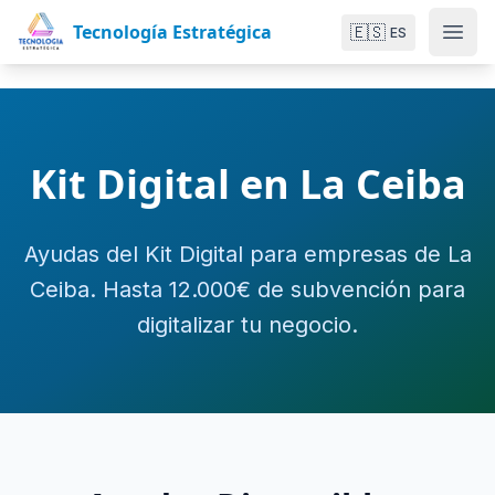
Tecnología Estratégica
🇪🇸
ES
Kit Digital en La Ceiba
Ayudas del Kit Digital para empresas de La
Ceiba. Hasta 12.000€ de subvención para
digitalizar tu negocio.