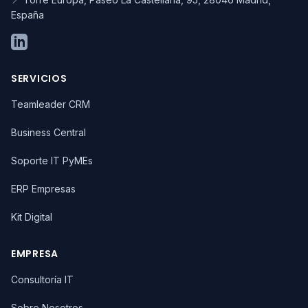
España
SERVICIOS
Teamleader CRM
Business Central
Soporte IT PyMEs
ERP Empresas
Kit Digital
EMPRESA
Consultoría IT
Sobre Nosotros