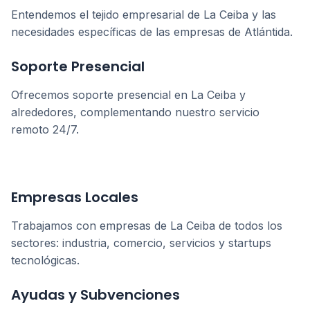
Entendemos el tejido empresarial de
La Ceiba
y las
necesidades específicas de las empresas de
Atlántida
.
Soporte Presencial
Ofrecemos soporte presencial en
La Ceiba
y
alrededores, complementando nuestro servicio
remoto 24/7.
Empresas Locales
Trabajamos con empresas de
La Ceiba
de todos los
sectores: industria, comercio, servicios y startups
tecnológicas.
Ayudas y Subvenciones