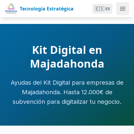
Tecnología Estratégica
🇪🇸
ES
Kit Digital en
Majadahonda
Ayudas del Kit Digital para empresas de
Majadahonda. Hasta 12.000€ de
subvención para digitalizar tu negocio.