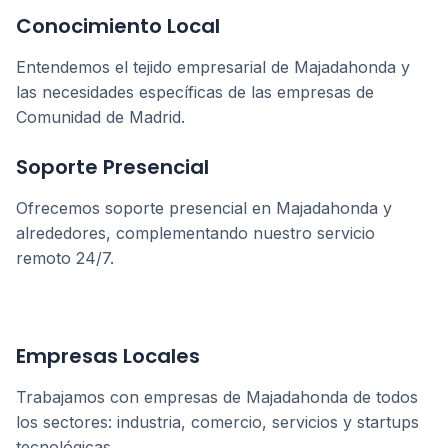
Conocimiento Local
Entendemos el tejido empresarial de
Majadahonda
y
las necesidades específicas de las empresas de
Comunidad de Madrid
.
Soporte Presencial
Ofrecemos soporte presencial en
Majadahonda
y
alrededores, complementando nuestro servicio
remoto 24/7.
Empresas Locales
Trabajamos con empresas de
Majadahonda
de todos
los sectores: industria, comercio, servicios y startups
tecnológicas.