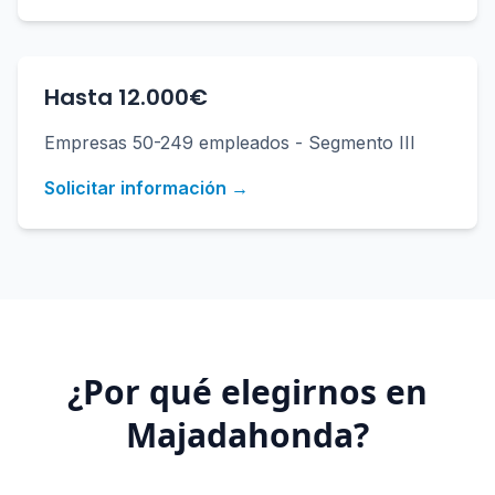
Hasta 12.000€
Empresas 50-249 empleados - Segmento III
Solicitar información →
¿Por qué elegirnos en
Majadahonda
?