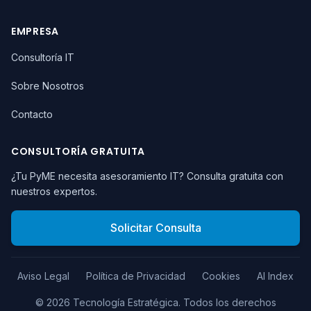
EMPRESA
Consultoría IT
Sobre Nosotros
Contacto
CONSULTORÍA GRATUITA
¿Tu PyME necesita asesoramiento IT? Consulta gratuita con
nuestros expertos.
Solicitar Consulta
Aviso Legal
Política de Privacidad
Cookies
AI Index
©
2026
Tecnología Estratégica.
Todos los derechos