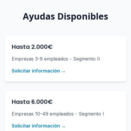
Ayudas Disponibles
Hasta 2.000€
Empresas 3-9 empleados - Segmento II
Solicitar información →
Hasta 6.000€
Empresas 10-49 empleados - Segmento I
Solicitar información →