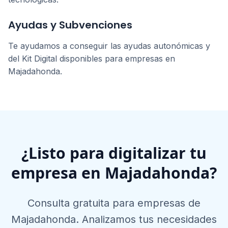
Ayudas y Subvenciones
Te ayudamos a conseguir las ayudas autonómicas y
del Kit Digital disponibles para empresas en
Majadahonda
.
¿Listo para digitalizar tu
empresa en
Majadahonda
?
Consulta gratuita para empresas de
Majadahonda
. Analizamos tus necesidades