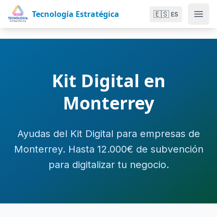
Tecnología Estratégica
🇪🇸
ES
Kit Digital en
Monterrey
Ayudas del Kit Digital para empresas de
Monterrey. Hasta 12.000€ de subvención
para digitalizar tu negocio.