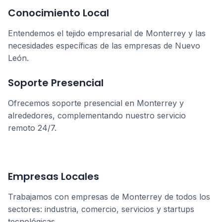
Conocimiento Local
Entendemos el tejido empresarial de
Monterrey
y las
necesidades específicas de las empresas de
Nuevo
León
.
Soporte Presencial
Ofrecemos soporte presencial en
Monterrey
y
alrededores, complementando nuestro servicio
remoto 24/7.
Empresas Locales
Trabajamos con empresas de
Monterrey
de todos los
sectores: industria, comercio, servicios y startups
tecnológicas.