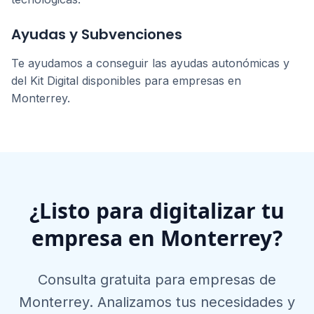
Ayudas y Subvenciones
Te ayudamos a conseguir las ayudas autonómicas y
del Kit Digital disponibles para empresas en
Monterrey
.
¿Listo para digitalizar tu
empresa en
Monterrey
?
Consulta gratuita para empresas de
Monterrey
. Analizamos tus necesidades y