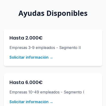
Ayudas Disponibles
Hasta 2.000€
Empresas 3-9 empleados - Segmento II
Solicitar información →
Hasta 6.000€
Empresas 10-49 empleados - Segmento I
Solicitar información →