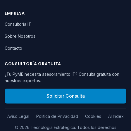
EMPRESA
Consultoría IT
Sobre Nosotros
Contacto
CONSULTORÍA GRATUITA
¿Tu PyME necesita asesoramiento IT? Consulta gratuita con
nuestros expertos.
Solicitar Consulta
Aviso Legal
Política de Privacidad
Cookies
AI Index
©
2026
Tecnología Estratégica.
Todos los derechos