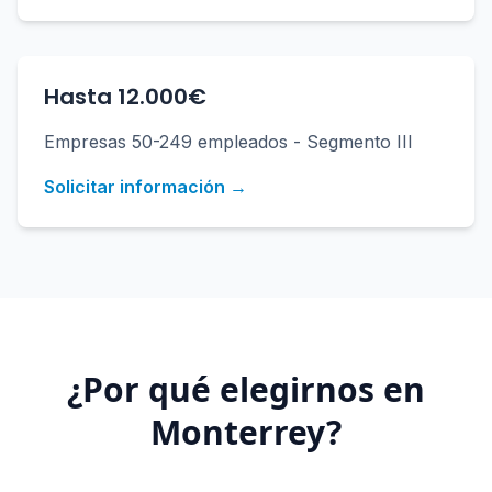
Hasta 12.000€
Empresas 50-249 empleados - Segmento III
Solicitar información →
¿Por qué elegirnos en
Monterrey
?