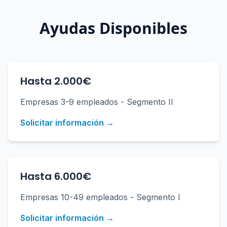
Ayudas Disponibles
Hasta 2.000€
Empresas 3-9 empleados - Segmento II
Solicitar información →
Hasta 6.000€
Empresas 10-49 empleados - Segmento I
Solicitar información →