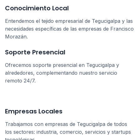
Conocimiento Local
Entendemos el tejido empresarial de
Tegucigalpa
y las
necesidades específicas de las empresas de
Francisco
Morazán
.
Soporte Presencial
Ofrecemos soporte presencial en
Tegucigalpa
y
alrededores, complementando nuestro servicio
remoto 24/7.
Empresas Locales
Trabajamos con empresas de
Tegucigalpa
de todos
los sectores: industria, comercio, servicios y startups
tecnológicas.