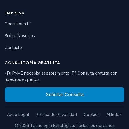
EMPRESA
Consultoría IT
Sobre Nosotros
Contacto
CONSULTORÍA GRATUITA
¿Tu PyME necesita asesoramiento IT? Consulta gratuita con
nuestros expertos.
Solicitar Consulta
Aviso Legal
Política de Privacidad
Cookies
AI Index
©
2026
Tecnología Estratégica.
Todos los derechos