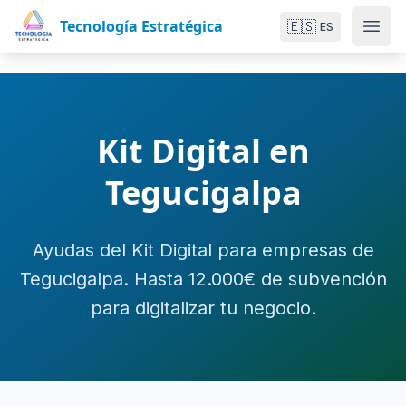
Tecnología Estratégica
🇪🇸
ES
Kit Digital en
Tegucigalpa
Ayudas del Kit Digital para empresas de
Tegucigalpa. Hasta 12.000€ de subvención
para digitalizar tu negocio.