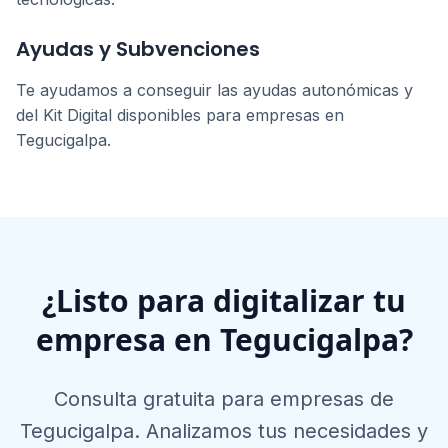
Ayudas y Subvenciones
Te ayudamos a conseguir las ayudas autonómicas y
del Kit Digital disponibles para empresas en
Tegucigalpa
.
¿Listo para digitalizar tu
empresa en
Tegucigalpa
?
Consulta gratuita para empresas de
Tegucigalpa
. Analizamos tus necesidades y