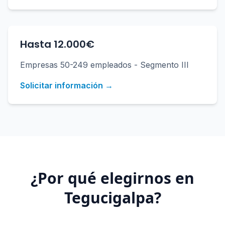
Hasta 12.000€
Empresas 50-249 empleados - Segmento III
Solicitar información →
¿Por qué elegirnos en
Tegucigalpa
?