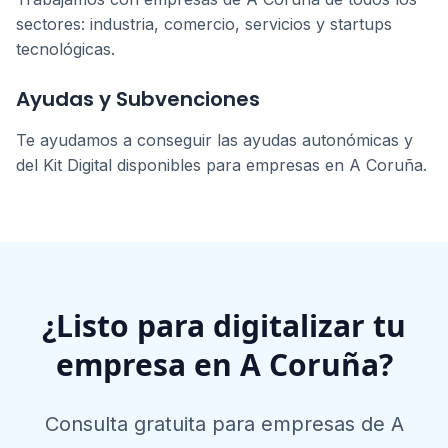
sectores: industria, comercio, servicios y startups
tecnológicas.
Ayudas y Subvenciones
Te ayudamos a conseguir las ayudas autonómicas y
del Kit Digital disponibles para empresas en
A Coruña
.
¿Listo para digitalizar tu
empresa en
A Coruña
?
Consulta gratuita para empresas de
A