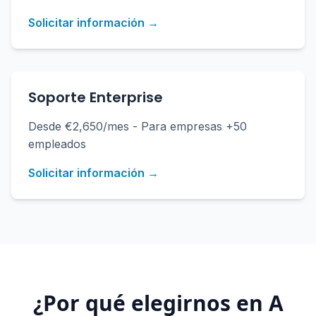
Solicitar información →
Soporte Enterprise
Desde €2,650/mes - Para empresas +50
empleados
Solicitar información →
¿Por qué elegirnos en
A