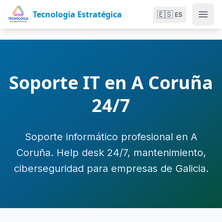
Tecnología Estratégica
🇪🇸
ES
Soporte IT en A Coruña
24/7
Soporte informático profesional en A
Coruña. Help desk 24/7, mantenimiento,
ciberseguridad para empresas de Galicia.