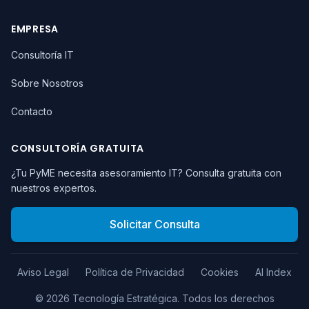
EMPRESA
Consultoría IT
Sobre Nosotros
Contacto
CONSULTORÍA GRATUITA
¿Tu PyME necesita asesoramiento IT? Consulta gratuita con
nuestros expertos.
Solicitar Consulta
Aviso Legal
Política de Privacidad
Cookies
AI Index
©
2026
Tecnología Estratégica.
Todos los derechos