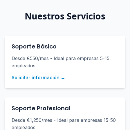
Nuestros Servicios
Soporte Básico
Desde €550/mes - Ideal para empresas 5-15
empleados
Solicitar información →
Soporte Profesional
Desde €1,250/mes - Ideal para empresas 15-50
empleados