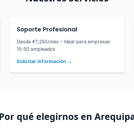
Soporte Profesional
Desde €1,250/mes - Ideal para empresas
15-50 empleados
Solicitar información →
Por qué elegirnos en
Arequip