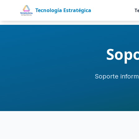
Tecnología Estratégica
T
Sopo
Soporte inform