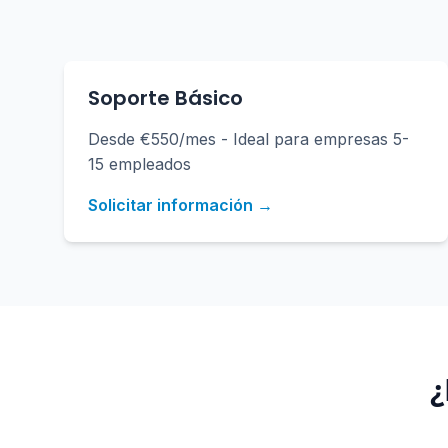
Soporte Básico
Desde €550/mes - Ideal para empresas 5-
15 empleados
Solicitar información →
¿