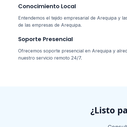
Conocimiento Local
Entendemos el tejido empresarial de
Arequipa
y la
de las empresas de
Arequipa
.
Soporte Presencial
Ofrecemos soporte presencial en
Arequipa
y alre
nuestro servicio remoto 24/7.
¿Listo p