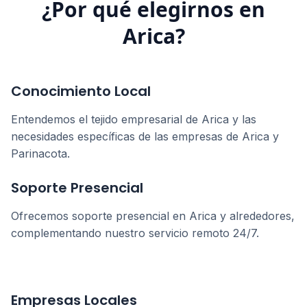
¿Por qué elegirnos en
Arica
?
Conocimiento Local
Entendemos el tejido empresarial de
Arica
y las
necesidades específicas de las empresas de
Arica y
Parinacota
.
Soporte Presencial
Ofrecemos soporte presencial en
Arica
y alrededores,
complementando nuestro servicio remoto 24/7.
Empresas Locales