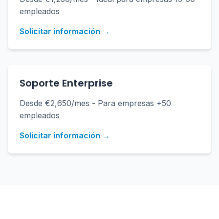
empleados
Solicitar información →
Soporte Enterprise
Desde €2,650/mes - Para empresas +50
empleados
Solicitar información →