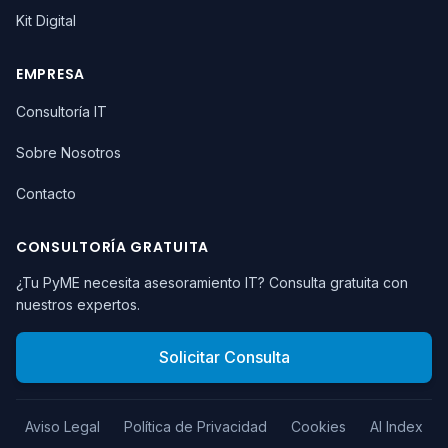
Kit Digital
EMPRESA
Consultoría IT
Sobre Nosotros
Contacto
CONSULTORÍA GRATUITA
¿Tu PyME necesita asesoramiento IT? Consulta gratuita con
nuestros expertos.
Solicitar Consulta
Aviso Legal
Política de Privacidad
Cookies
AI Index