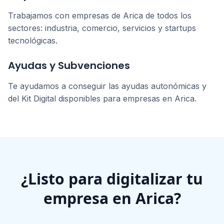
Trabajamos con empresas de
Arica
de todos los
sectores: industria, comercio, servicios y startups
tecnológicas.
Ayudas y Subvenciones
Te ayudamos a conseguir las ayudas autonómicas y
del Kit Digital disponibles para empresas en
Arica
.
¿Listo para digitalizar tu
empresa en
Arica
?