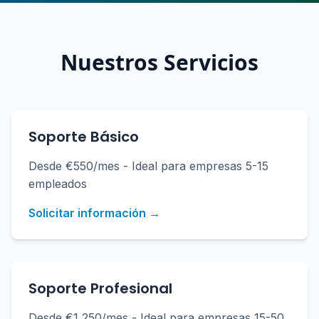
Nuestros Servicios
Soporte Básico
Desde €550/mes - Ideal para empresas 5-15
empleados
Solicitar información →
Soporte Profesional
Desde €1,250/mes - Ideal para empresas 15-50