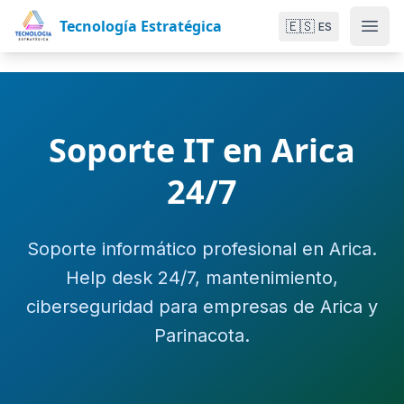
Tecnología Estratégica
🇪🇸
ES
Soporte IT en Arica
24/7
Soporte informático profesional en Arica.
Help desk 24/7, mantenimiento,
ciberseguridad para empresas de Arica y
Parinacota.