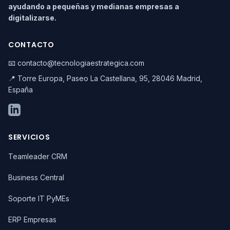
ayudando a pequeñas y medianas empresas a
digitalizarse.
CONTACTO
📧 contacto@tecnologiaestrategica.com
📍 Torre Europa, Paseo La Castellana, 95, 28046 Madrid,
España
SERVICIOS
Teamleader CRM
Business Central
Soporte IT PyMEs
ERP Empresas