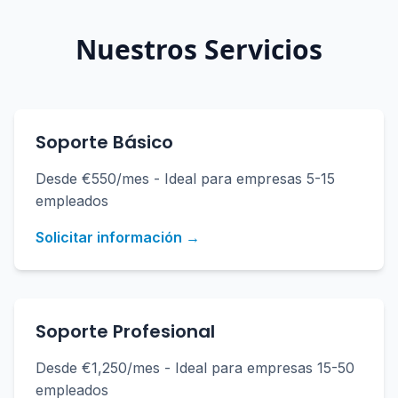
Nuestros Servicios
Soporte Básico
Desde €550/mes - Ideal para empresas 5-15
empleados
Solicitar información →
Soporte Profesional
Desde €1,250/mes - Ideal para empresas 15-50
empleados