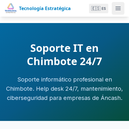
Tecnología Estratégica
🇪🇸
ES
Soporte IT en
Chimbote 24/7
Soporte informático profesional en
Chimbote. Help desk 24/7, mantenimiento,
ciberseguridad para empresas de Áncash.