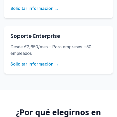
Solicitar información →
Soporte Enterprise
Desde €2,650/mes - Para empresas +50
empleados
Solicitar información →
¿Por qué elegirnos en