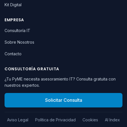
Kit Digital
EMPRESA
Consultoría IT
Sobre Nosotros
Contacto
CONSULTORÍA GRATUITA
¿Tu PyME necesita asesoramiento IT? Consulta gratuita con
nuestros expertos.
Solicitar Consulta
Aviso Legal
Política de Privacidad
Cookies
AI Index