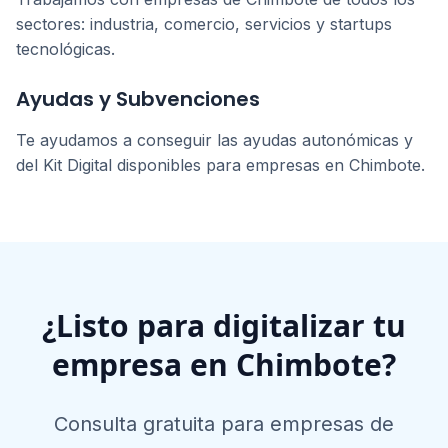
sectores: industria, comercio, servicios y startups
tecnológicas.
Ayudas y Subvenciones
Te ayudamos a conseguir las ayudas autonómicas y
del Kit Digital disponibles para empresas en
Chimbote
.
¿Listo para digitalizar tu
empresa en
Chimbote
?
Consulta gratuita para empresas de