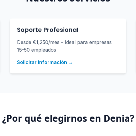
Soporte Profesional
Desde €1,250/mes - Ideal para empresas
15-50 empleados
Solicitar información →
¿Por qué elegirnos en
Denia
?