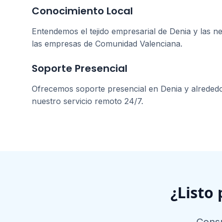
Conocimiento Local
Entendemos el tejido empresarial de
Denia
y las ne
las empresas de
Comunidad Valenciana
.
Soporte Presencial
Ofrecemos soporte presencial en
Denia
y alreded
nuestro servicio remoto 24/7.
¿Listo