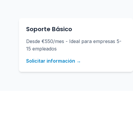
Soporte Básico
Desde €550/mes - Ideal para empresas 5-
15 empleados
Solicitar información →