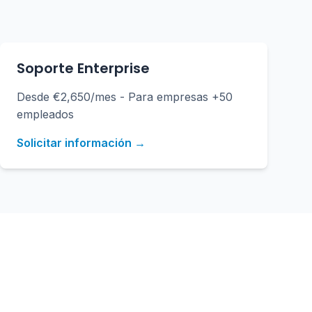
Soporte Enterprise
Desde €2,650/mes - Para empresas +50
empleados
Solicitar información →