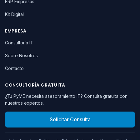
ERP Empresas
Kit Digital
EMPRESA
Consultoría IT
Sobre Nosotros
Contacto
CONSULTORÍA GRATUITA
¿Tu PyME necesita asesoramiento IT? Consulta gratuita con
nuestros expertos.
Solicitar Consulta