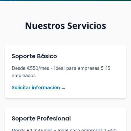
Nuestros Servicios
Soporte Básico
Desde €550/mes - Ideal para empresas 5-15
empleados
Solicitar información →
Soporte Profesional
Desde €1,250/mes - Ideal para empresas 15-50