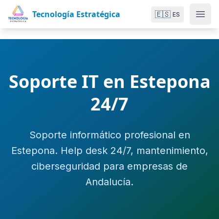
Tecnología Estratégica
🇪🇸
ES
Soporte IT en Estepona
24/7
Soporte informático profesional en
Estepona. Help desk 24/7, mantenimiento,
ciberseguridad para empresas de
Andalucía.