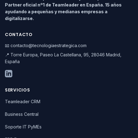
Partner oficial nº1 de Teamleader en España. 15 años
ayudando a pequeñas y medianas empresas a
digitalizarse.
CONTACTO
📧 contacto@tecnologiaestrategica.com
📍 Torre Europa, Paseo La Castellana, 95, 28046 Madrid,
España
SERVICIOS
Teamleader CRM
Business Central
Soporte IT PyMEs