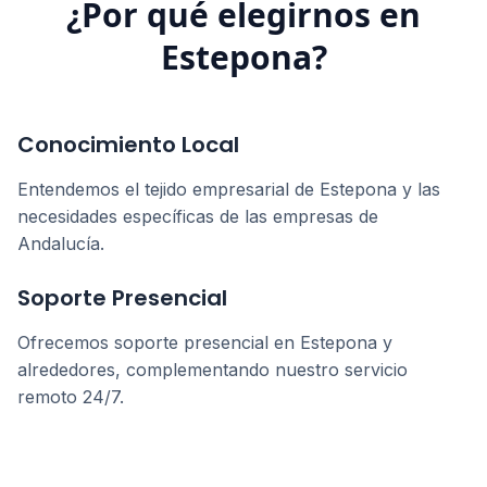
¿Por qué elegirnos en
Estepona
?
Conocimiento Local
Entendemos el tejido empresarial de
Estepona
y las
necesidades específicas de las empresas de
Andalucía
.
Soporte Presencial
Ofrecemos soporte presencial en
Estepona
y
alrededores, complementando nuestro servicio
remoto 24/7.