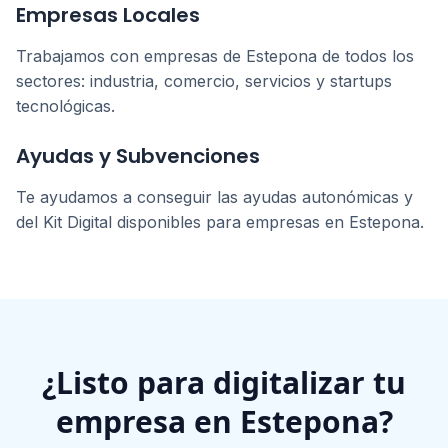
Empresas Locales
Trabajamos con empresas de
Estepona
de todos los
sectores: industria, comercio, servicios y startups
tecnológicas.
Ayudas y Subvenciones
Te ayudamos a conseguir las ayudas autonómicas y
del Kit Digital disponibles para empresas en
Estepona
.
¿Listo para digitalizar tu
empresa en
Estepona
?