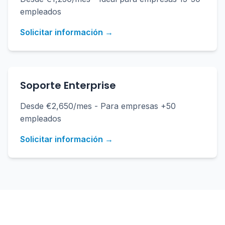
empleados
Solicitar información →
Soporte Enterprise
Desde €2,650/mes - Para empresas +50
empleados
Solicitar información →