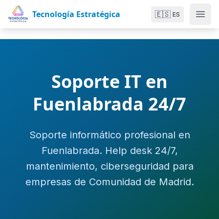
Tecnología Estratégica
🇪🇸
ES
Soporte IT en
Fuenlabrada 24/7
Soporte informático profesional en
Fuenlabrada. Help desk 24/7,
mantenimiento, ciberseguridad para
empresas de Comunidad de Madrid.