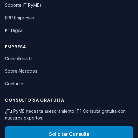
Soporte IT PyMEs
ERP Empresas
Kit Digital
EMPRESA
Consultoría IT
Sobre Nosotros
Contacto
CONSULTORÍA GRATUITA
¿Tu PyME necesita asesoramiento IT? Consulta gratuita con
nuestros expertos.
Solicitar Consulta