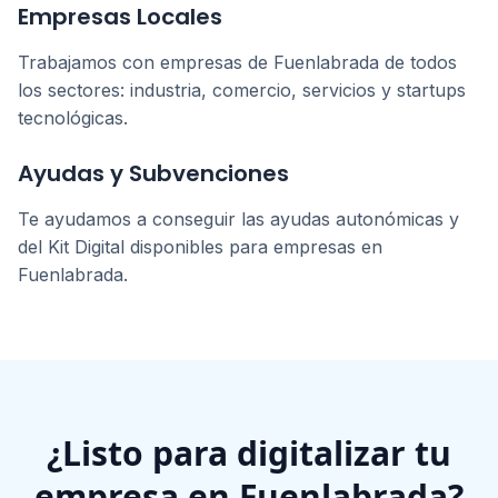
Empresas Locales
Trabajamos con empresas de
Fuenlabrada
de todos
los sectores: industria, comercio, servicios y startups
tecnológicas.
Ayudas y Subvenciones
Te ayudamos a conseguir las ayudas autonómicas y
del Kit Digital disponibles para empresas en
Fuenlabrada
.
¿Listo para digitalizar tu
empresa en
Fuenlabrada
?