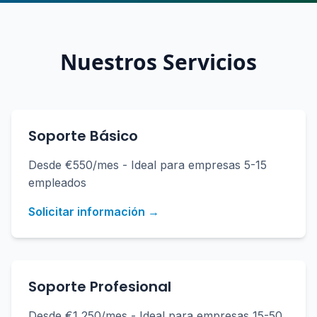
Nuestros Servicios
Soporte Básico
Desde €550/mes - Ideal para empresas 5-15
empleados
Solicitar información →
Soporte Profesional
Desde €1,250/mes - Ideal para empresas 15-50