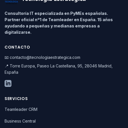
Consultoría IT especializada en PyMEs españolas.
Partner oficial nº1 de Teamleader en España. 15 años
ayudando a pequeñas y medianas empresas a
digitalizarse.
CONTACTO
📧 contacto@tecnologiaestrategica.com
📍 Torre Europa, Paseo La Castellana, 95, 28046 Madrid,
España
SERVICIOS
Teamleader CRM
Business Central