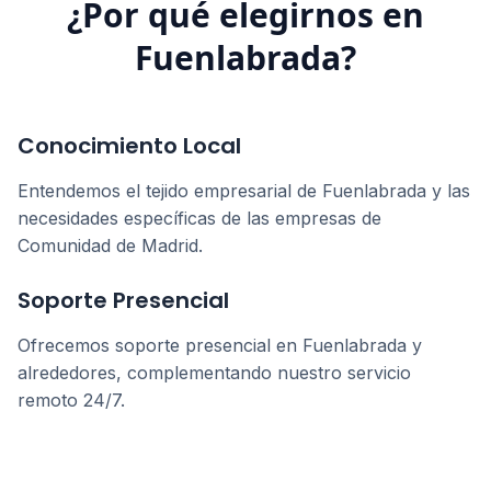
¿Por qué elegirnos en
Fuenlabrada
?
Conocimiento Local
Entendemos el tejido empresarial de
Fuenlabrada
y las
necesidades específicas de las empresas de
Comunidad de Madrid
.
Soporte Presencial
Ofrecemos soporte presencial en
Fuenlabrada
y
alrededores, complementando nuestro servicio
remoto 24/7.