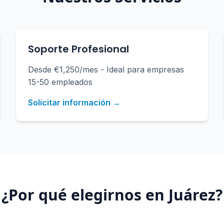
Soporte Profesional
Desde €1,250/mes - Ideal para empresas
15-50 empleados
Solicitar información →
¿Por qué elegirnos en
Juárez
?