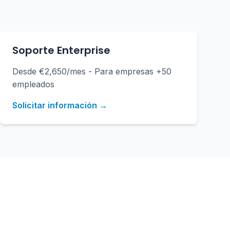
Soporte Enterprise
Desde €2,650/mes - Para empresas +50
empleados
Solicitar información →