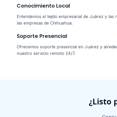
Conocimiento Local
Entendemos el tejido empresarial de
Juárez
y las 
las empresas de
Chihuahua
.
Soporte Presencial
Ofrecemos soporte presencial en
Juárez
y alrede
nuestro servicio remoto 24/7.
¿Listo 