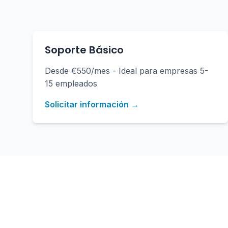
Soporte Básico
Desde €550/mes - Ideal para empresas 5-
15 empleados
Solicitar información →