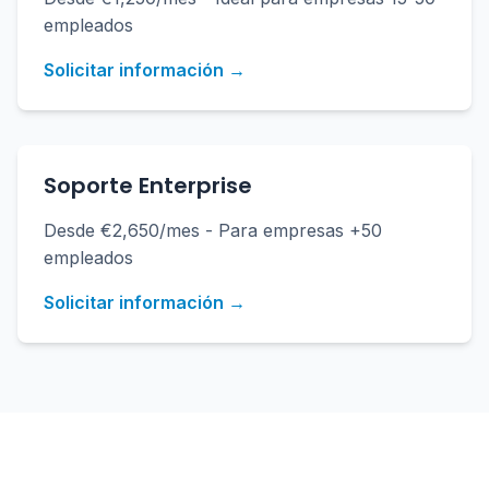
empleados
Solicitar información →
Soporte Enterprise
Desde €2,650/mes - Para empresas +50
empleados
Solicitar información →