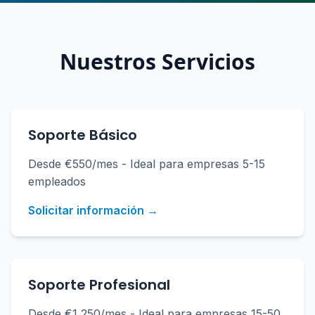
Nuestros Servicios
Soporte Básico
Desde €550/mes - Ideal para empresas 5-15
empleados
Solicitar información →
Soporte Profesional
Desde €1,250/mes - Ideal para empresas 15-50