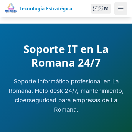
Tecnología Estratégica
🇪🇸
ES
Soporte IT en La
Romana 24/7
Soporte informático profesional en La
Romana. Help desk 24/7, mantenimiento,
ciberseguridad para empresas de La
Romana.