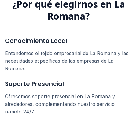
¿Por qué elegirnos en
La
Romana
?
Conocimiento Local
Entendemos el tejido empresarial de
La Romana
y las
necesidades específicas de las empresas de
La
Romana
.
Soporte Presencial
Ofrecemos soporte presencial en
La Romana
y
alrededores, complementando nuestro servicio
remoto 24/7.