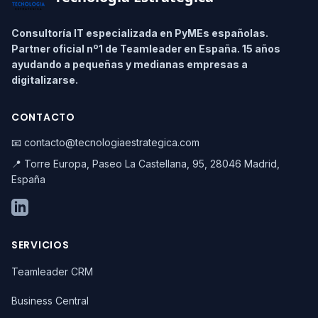
Consultoría IT especializada en PyMEs españolas.
Partner oficial nº1 de Teamleader en España. 15 años
ayudando a pequeñas y medianas empresas a
digitalizarse.
CONTACTO
📧 contacto@tecnologiaestrategica.com
📍 Torre Europa, Paseo La Castellana, 95, 28046 Madrid,
España
SERVICIOS
Teamleader CRM
Business Central