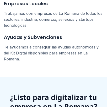
Empresas Locales
Trabajamos con empresas de
La Romana
de todos los
sectores: industria, comercio, servicios y startups
tecnológicas.
Ayudas y Subvenciones
Te ayudamos a conseguir las ayudas autonómicas y
del Kit Digital disponibles para empresas en
La
Romana
.
¿Listo para digitalizar tu
empresa en
La Romana
?