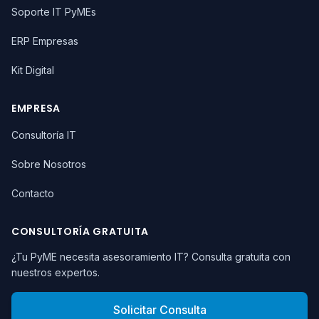
Soporte IT PyMEs
ERP Empresas
Kit Digital
EMPRESA
Consultoría IT
Sobre Nosotros
Contacto
CONSULTORÍA GRATUITA
¿Tu PyME necesita asesoramiento IT? Consulta gratuita con
nuestros expertos.
Solicitar Consulta