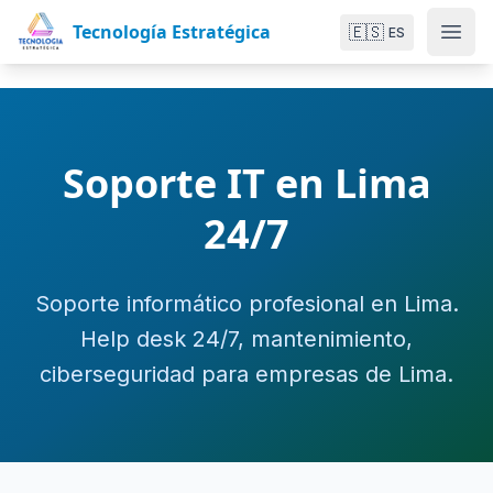
Tecnología Estratégica
🇪🇸
ES
Soporte IT en Lima
24/7
Soporte informático profesional en Lima.
Help desk 24/7, mantenimiento,
ciberseguridad para empresas de Lima.