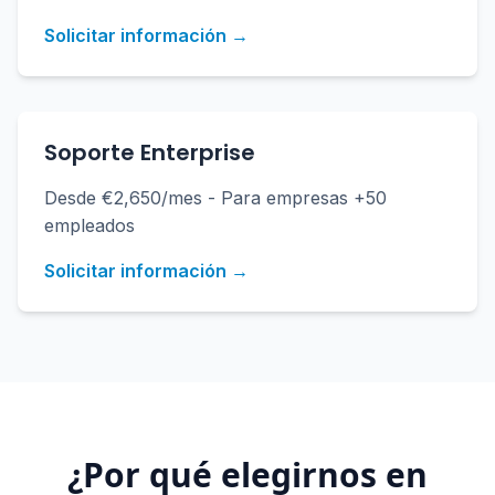
Solicitar información →
Soporte Enterprise
Desde €2,650/mes - Para empresas +50
empleados
Solicitar información →
¿Por qué elegirnos en