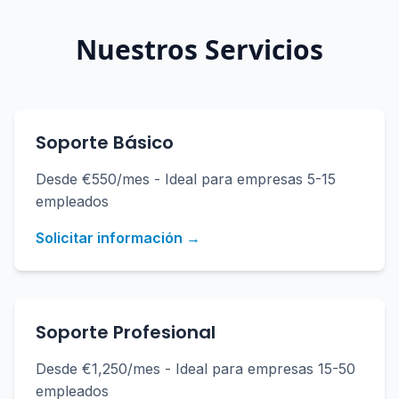
Nuestros Servicios
Soporte Básico
Desde €550/mes - Ideal para empresas 5-15
empleados
Solicitar información →
Soporte Profesional
Desde €1,250/mes - Ideal para empresas 15-50
empleados