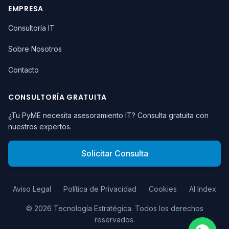
EMPRESA
Consultoría IT
Sobre Nosotros
Contacto
CONSULTORÍA GRATUITA
¿Tu PyME necesita asesoramiento IT? Consulta gratuita con
nuestros expertos.
Solicitar Consulta
Aviso Legal
Política de Privacidad
Cookies
AI Index
©
2026
Tecnología Estratégica.
Todos los derechos
reservados.