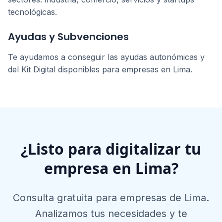
tecnológicas.
Ayudas y Subvenciones
Te ayudamos a conseguir las ayudas autonómicas y
del Kit Digital disponibles para empresas en
Lima
.
¿Listo para digitalizar tu
empresa en
Lima
?
Consulta gratuita para empresas de
Lima
.
Analizamos tus necesidades y te