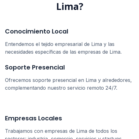
Lima
?
Conocimiento Local
Entendemos el tejido empresarial de
Lima
y las
necesidades específicas de las empresas de
Lima
.
Soporte Presencial
Ofrecemos soporte presencial en
Lima
y alrededores,
complementando nuestro servicio remoto 24/7.
Empresas Locales
Trabajamos con empresas de
Lima
de todos los
sectores: industria, comercio, servicios y startups