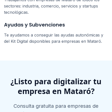
sectores: industria, comercio, servicios y startups
tecnológicas.
Ayudas y Subvenciones
Te ayudamos a conseguir las ayudas autonómicas y
del Kit Digital disponibles para empresas en
Mataró
.
¿Listo para digitalizar tu
empresa en
Mataró
?
Consulta gratuita para empresas de