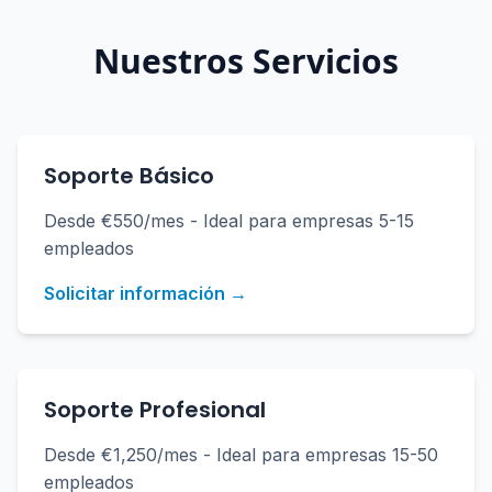
Nuestros Servicios
Soporte Básico
Desde €550/mes - Ideal para empresas 5-15
empleados
Solicitar información →
Soporte Profesional
Desde €1,250/mes - Ideal para empresas 15-50
empleados