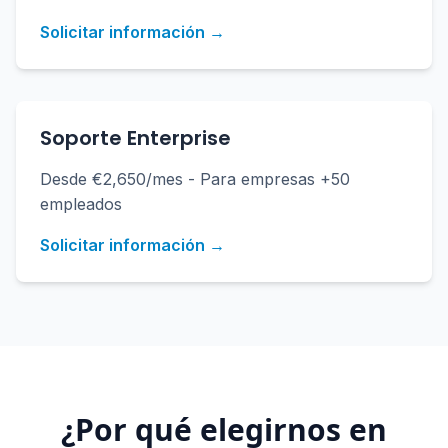
Solicitar información →
Soporte Enterprise
Desde €2,650/mes - Para empresas +50
empleados
Solicitar información →
¿Por qué elegirnos en