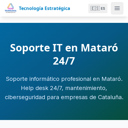
Tecnología Estratégica
🇪🇸
ES
Soporte IT en Mataró
24/7
Soporte informático profesional en Mataró.
Help desk 24/7, mantenimiento,
ciberseguridad para empresas de Cataluña.