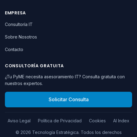
EMPRESA
Consultoría IT
Sobre Nosotros
Contacto
CONSULTORÍA GRATUITA
¿Tu PyME necesita asesoramiento IT? Consulta gratuita con
nuestros expertos.
Solicitar Consulta
Aviso Legal
Política de Privacidad
Cookies
AI Index
©
2026
Tecnología Estratégica.
Todos los derechos