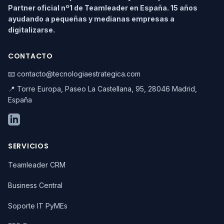
Partner oficial nº1 de Teamleader en España. 15 años
ayudando a pequeñas y medianas empresas a
digitalizarse.
CONTACTO
📧 contacto@tecnologiaestrategica.com
📍 Torre Europa, Paseo La Castellana, 95, 28046 Madrid,
España
SERVICIOS
Teamleader CRM
Business Central
Soporte IT PyMEs