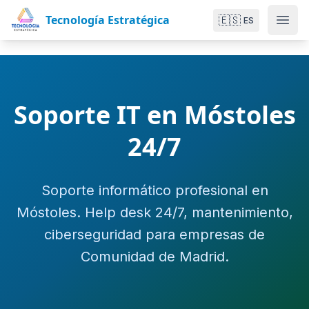
Tecnología Estratégica
🇪🇸
ES
Soporte IT en Móstoles
24/7
Soporte informático profesional en
Móstoles. Help desk 24/7, mantenimiento,
ciberseguridad para empresas de
Comunidad de Madrid.