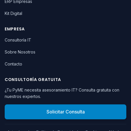
ERP Empresas
Kit Digital
EMPRESA
Consultoría IT
Sobre Nosotros
Contacto
CONSULTORÍA GRATUITA
¿Tu PyME necesita asesoramiento IT? Consulta gratuita con
nuestros expertos.
Solicitar Consulta