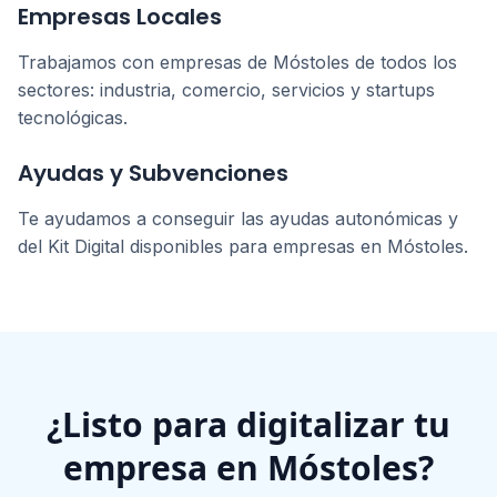
Empresas Locales
Trabajamos con empresas de
Móstoles
de todos los
sectores: industria, comercio, servicios y startups
tecnológicas.
Ayudas y Subvenciones
Te ayudamos a conseguir las ayudas autonómicas y
del Kit Digital disponibles para empresas en
Móstoles
.
¿Listo para digitalizar tu
empresa en
Móstoles
?