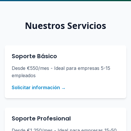
Nuestros Servicios
Soporte Básico
Desde €550/mes - Ideal para empresas 5-15
empleados
Solicitar información →
Soporte Profesional
Desde €1,250/mes - Ideal para empresas 15-50