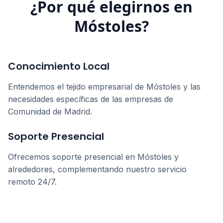
¿Por qué elegirnos en
Móstoles
?
Conocimiento Local
Entendemos el tejido empresarial de
Móstoles
y las
necesidades específicas de las empresas de
Comunidad de Madrid
.
Soporte Presencial
Ofrecemos soporte presencial en
Móstoles
y
alrededores, complementando nuestro servicio
remoto 24/7.