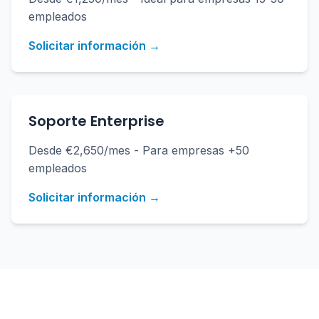
empleados
Solicitar información →
Soporte Enterprise
Desde €2,650/mes - Para empresas +50
empleados
Solicitar información →