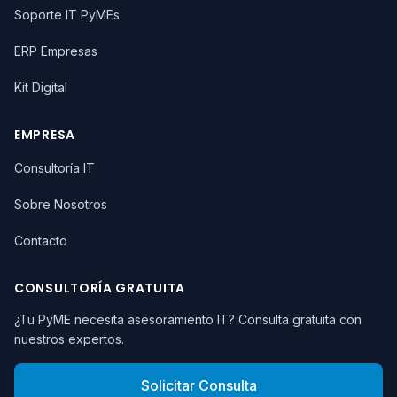
Soporte IT PyMEs
ERP Empresas
Kit Digital
EMPRESA
Consultoría IT
Sobre Nosotros
Contacto
CONSULTORÍA GRATUITA
¿Tu PyME necesita asesoramiento IT? Consulta gratuita con
nuestros expertos.
Solicitar Consulta