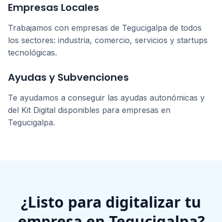
Empresas Locales
Trabajamos con empresas de
Tegucigalpa
de todos
los sectores: industria, comercio, servicios y startups
tecnológicas.
Ayudas y Subvenciones
Te ayudamos a conseguir las ayudas autonómicas y
del Kit Digital disponibles para empresas en
Tegucigalpa
.
¿Listo para digitalizar tu
empresa en
Tegucigalpa
?