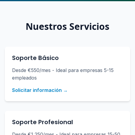
Nuestros Servicios
Soporte Básico
Desde €550/mes - Ideal para empresas 5-15
empleados
Solicitar información →
Soporte Profesional
Desde €1,250/mes - Ideal para empresas 15-50