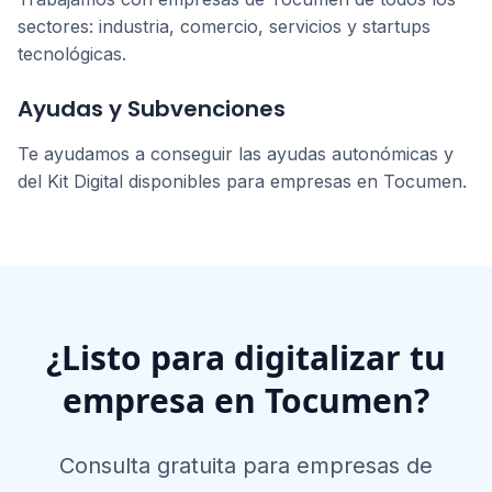
sectores: industria, comercio, servicios y startups
tecnológicas.
Ayudas y Subvenciones
Te ayudamos a conseguir las ayudas autonómicas y
del Kit Digital disponibles para empresas en
Tocumen
.
¿Listo para digitalizar tu
empresa en
Tocumen
?
Consulta gratuita para empresas de