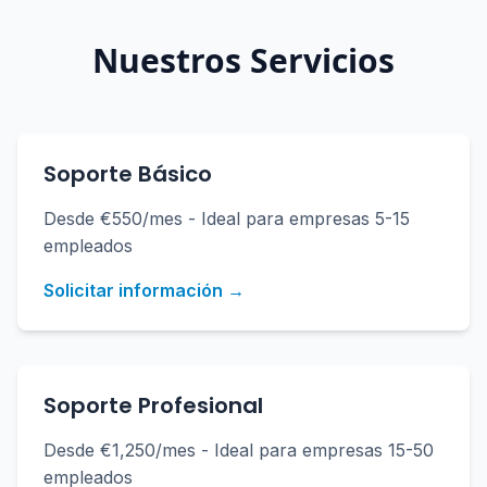
Nuestros Servicios
Soporte Básico
Desde €550/mes - Ideal para empresas 5-15
empleados
Solicitar información →
Soporte Profesional
Desde €1,250/mes - Ideal para empresas 15-50
empleados