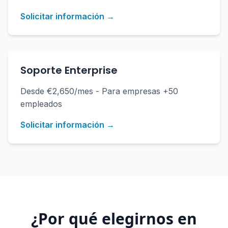
Solicitar información →
Soporte Enterprise
Desde €2,650/mes - Para empresas +50
empleados
Solicitar información →
¿Por qué elegirnos en