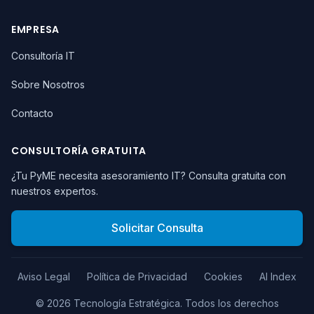
EMPRESA
Consultoría IT
Sobre Nosotros
Contacto
CONSULTORÍA GRATUITA
¿Tu PyME necesita asesoramiento IT? Consulta gratuita con
nuestros expertos.
Solicitar Consulta
Aviso Legal
Política de Privacidad
Cookies
AI Index
©
2026
Tecnología Estratégica.
Todos los derechos