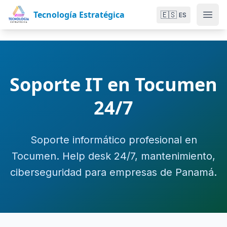
Tecnología Estratégica
🇪🇸
ES
Soporte IT en Tocumen
24/7
Soporte informático profesional en
Tocumen. Help desk 24/7, mantenimiento,
ciberseguridad para empresas de Panamá.