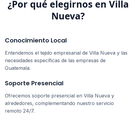
¿Por qué elegirnos en
Villa
Nueva
?
Conocimiento Local
Entendemos el tejido empresarial de
Villa Nueva
y las
necesidades específicas de las empresas de
Guatemala
.
Soporte Presencial
Ofrecemos soporte presencial en
Villa Nueva
y
alrededores, complementando nuestro servicio
remoto 24/7.