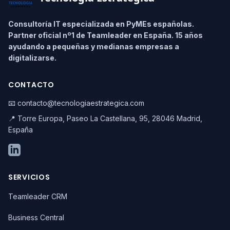
Consultoría IT especializada en PyMEs españolas.
Partner oficial nº1 de Teamleader en España. 15 años
ayudando a pequeñas y medianas empresas a
digitalizarse.
CONTACTO
📧 contacto@tecnologiaestrategica.com
📍 Torre Europa, Paseo La Castellana, 95, 28046 Madrid,
España
SERVICIOS
Teamleader CRM
Business Central