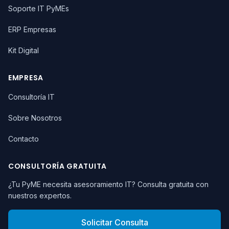
Soporte IT PyMEs
ERP Empresas
Kit Digital
EMPRESA
Consultoría IT
Sobre Nosotros
Contacto
CONSULTORÍA GRATUITA
¿Tu PyME necesita asesoramiento IT? Consulta gratuita con
nuestros expertos.
Solicitar Consulta