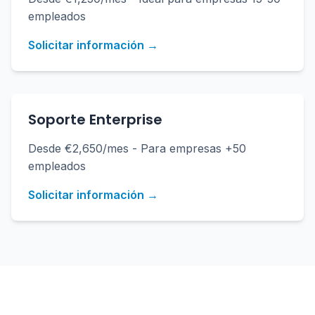
empleados
Solicitar información →
Soporte Enterprise
Desde €2,650/mes - Para empresas +50
empleados
Solicitar información →