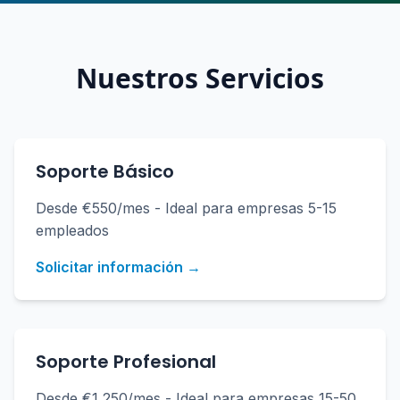
Nuestros Servicios
Soporte Básico
Desde €550/mes - Ideal para empresas 5-15
empleados
Solicitar información →
Soporte Profesional
Desde €1,250/mes - Ideal para empresas 15-50