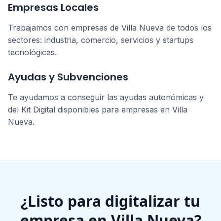
Empresas Locales
Trabajamos con empresas de
Villa Nueva
de todos los
sectores: industria, comercio, servicios y startups
tecnológicas.
Ayudas y Subvenciones
Te ayudamos a conseguir las ayudas autonómicas y
del Kit Digital disponibles para empresas en
Villa
Nueva
.
¿Listo para digitalizar tu
empresa en
Villa Nueva
?