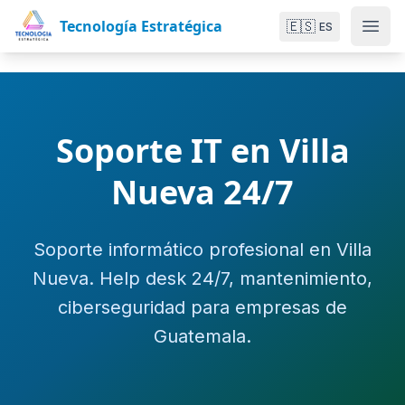
Tecnología Estratégica
🇪🇸
ES
Soporte IT en Villa
Nueva 24/7
Soporte informático profesional en Villa
Nueva. Help desk 24/7, mantenimiento,
ciberseguridad para empresas de
Guatemala.