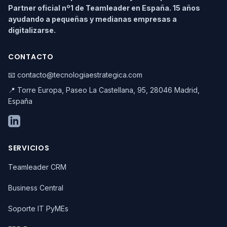
Partner oficial nº1 de Teamleader en España. 15 años
ayudando a pequeñas y medianas empresas a
digitalizarse.
CONTACTO
📧 contacto@tecnologiaestrategica.com
📍 Torre Europa, Paseo La Castellana, 95, 28046 Madrid,
España
SERVICIOS
Teamleader CRM
Business Central
Soporte IT PyMEs