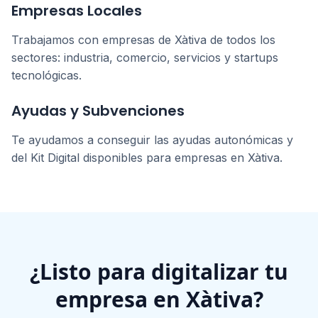
Empresas Locales
Trabajamos con empresas de
Xàtiva
de todos los
sectores: industria, comercio, servicios y startups
tecnológicas.
Ayudas y Subvenciones
Te ayudamos a conseguir las ayudas autonómicas y
del Kit Digital disponibles para empresas en
Xàtiva
.
¿Listo para digitalizar tu
empresa en
Xàtiva
?