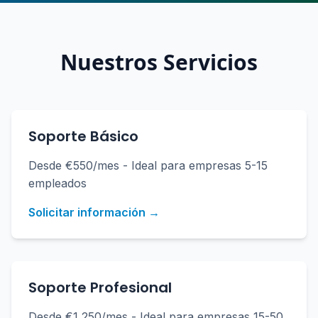
Nuestros Servicios
Soporte Básico
Desde €550/mes - Ideal para empresas 5-15
empleados
Solicitar información →
Soporte Profesional
Desde €1,250/mes - Ideal para empresas 15-50