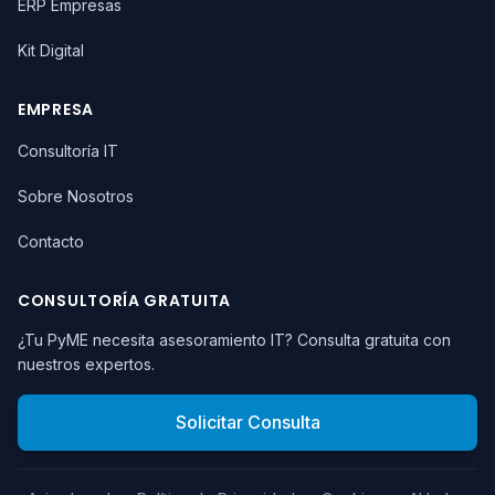
ERP Empresas
Kit Digital
EMPRESA
Consultoría IT
Sobre Nosotros
Contacto
CONSULTORÍA GRATUITA
¿Tu PyME necesita asesoramiento IT? Consulta gratuita con
nuestros expertos.
Solicitar Consulta