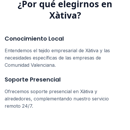
¿Por qué elegirnos en
Xàtiva
?
Conocimiento Local
Entendemos el tejido empresarial de
Xàtiva
y las
necesidades específicas de las empresas de
Comunidad Valenciana
.
Soporte Presencial
Ofrecemos soporte presencial en
Xàtiva
y
alrededores, complementando nuestro servicio
remoto 24/7.