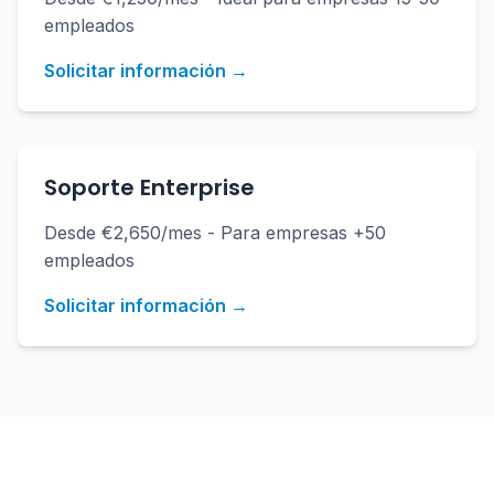
empleados
Solicitar información →
Soporte Enterprise
Desde €2,650/mes - Para empresas +50
empleados
Solicitar información →