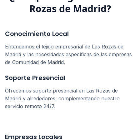
Rozas de Madrid
?
Conocimiento Local
Entendemos el tejido empresarial de
Las Rozas de
Madrid
y las necesidades específicas de las empresas
de
Comunidad de Madrid
.
Soporte Presencial
Ofrecemos soporte presencial en
Las Rozas de
Madrid
y alrededores, complementando nuestro
servicio remoto 24/7.
Empresas Locales