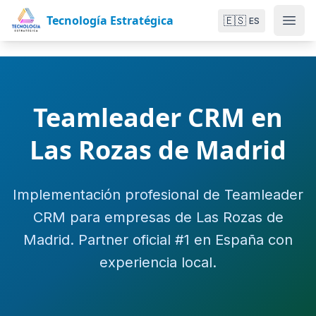
Tecnología Estratégica
🇪🇸
ES
Teamleader CRM en
Las Rozas de Madrid
Implementación profesional de Teamleader
CRM para empresas de Las Rozas de
Madrid. Partner oficial #1 en España con
experiencia local.