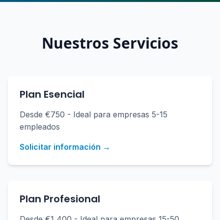
Nuestros Servicios
Plan Esencial
Desde €750 - Ideal para empresas 5-15
empleados
Solicitar información →
Plan Profesional
Desde €1,400 - Ideal para empresas 15-50