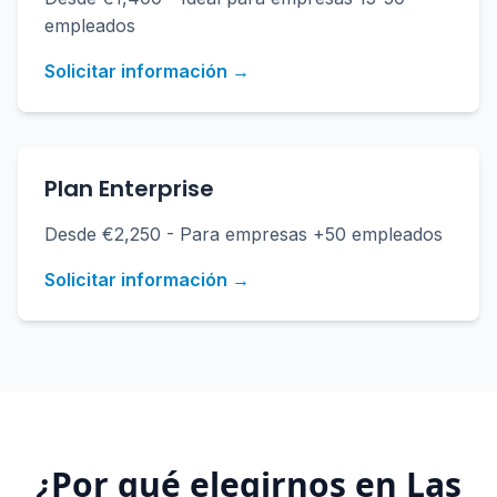
empleados
Solicitar información →
Plan Enterprise
Desde €2,250 - Para empresas +50 empleados
Solicitar información →
¿Por qué elegirnos en
Las