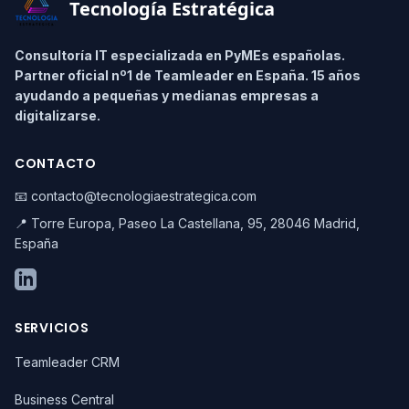
Tecnología Estratégica
Consultoría IT especializada en PyMEs españolas.
Partner oficial nº1 de Teamleader en España. 15 años
ayudando a pequeñas y medianas empresas a
digitalizarse.
CONTACTO
📧 contacto@tecnologiaestrategica.com
📍 Torre Europa, Paseo La Castellana, 95, 28046 Madrid,
España
SERVICIOS
Teamleader CRM
Business Central