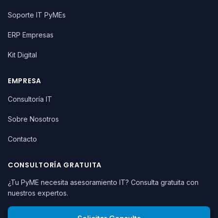
Soporte IT PyMEs
ERP Empresas
Kit Digital
EMPRESA
Consultoría IT
Sobre Nosotros
Contacto
CONSULTORÍA GRATUITA
¿Tu PyME necesita asesoramiento IT? Consulta gratuita con
nuestros expertos.