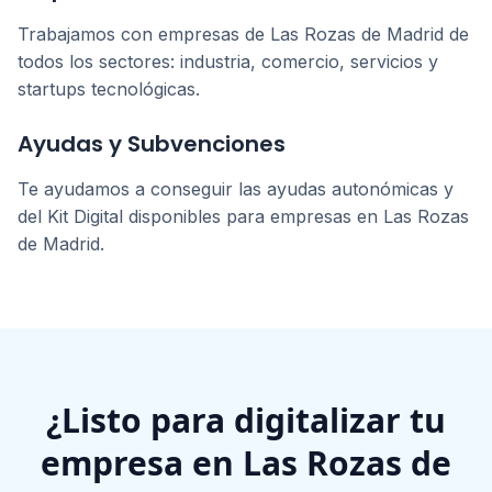
Trabajamos con empresas de
Las Rozas de Madrid
de
todos los sectores: industria, comercio, servicios y
startups tecnológicas.
Ayudas y Subvenciones
Te ayudamos a conseguir las ayudas autonómicas y
del Kit Digital disponibles para empresas en
Las Rozas
de Madrid
.
¿Listo para digitalizar tu
empresa en
Las Rozas de