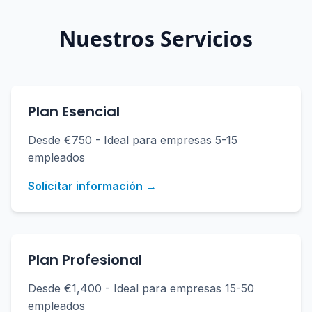
Nuestros Servicios
Plan Esencial
Desde €750 - Ideal para empresas 5-15
empleados
Solicitar información →
Plan Profesional
Desde €1,400 - Ideal para empresas 15-50
empleados