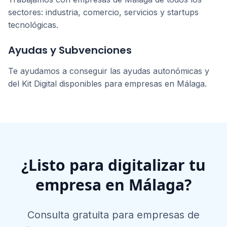
sectores: industria, comercio, servicios y startups
tecnológicas.
Ayudas y Subvenciones
Te ayudamos a conseguir las ayudas autonómicas y
del Kit Digital disponibles para empresas en
Málaga
.
¿Listo para digitalizar tu
empresa en
Málaga
?
Consulta gratuita para empresas de