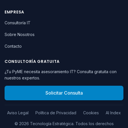
EMPRESA
Consultoría IT
Sobre Nosotros
Contacto
CONSULTORÍA GRATUITA
¿Tu PyME necesita asesoramiento IT? Consulta gratuita con
nuestros expertos.
Solicitar Consulta
Aviso Legal
Política de Privacidad
Cookies
AI Index
©
2026
Tecnología Estratégica.
Todos los derechos