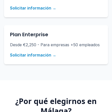
Solicitar información →
Plan Enterprise
Desde €2,250 - Para empresas +50 empleados
Solicitar información →
¿Por qué elegirnos en
Málaga
?