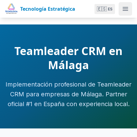
Tecnología Estratégica
🇪🇸
ES
Teamleader CRM en
Málaga
Implementación profesional de Teamleader
CRM para empresas de Málaga. Partner
oficial #1 en España con experiencia local.